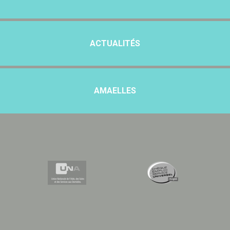
ACTUALITÉS
AMAELLES