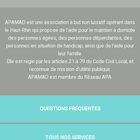
APAMAD est une association à but non lucratif opérant dans
le Haut-Rhin qui propose de l’aide pour le maintien à domicile
des personnes âgées, des personnes dépendantes, des
personnes en situation de handicap, ainsi que de l’aide pour
leur famille.
Elle est régie par les articles 21 à 79 du Code Civil Local, et
reconnue de mission d’utilité publique.
APAMAD est membre du Réseau APA.
QUESTIONS FRÉQUENTES
TOUS NOS SERVICES