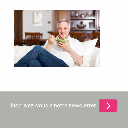
Inscrivez-vous à notre newsletter