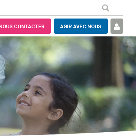
NOUS CONTACTER
AGIR AVEC NOUS