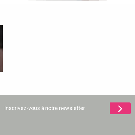
Inscrivez-vous à notre newsletter