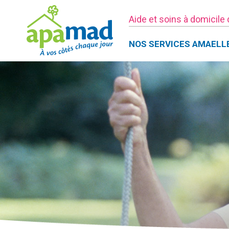
Aide et soins à domicile
NOS SERVICES AMAELL