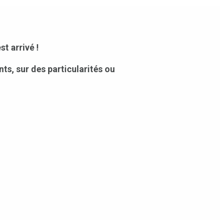
t arrivé !
nts, sur des particularités ou