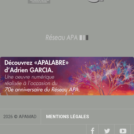
2026 © APAMAD
MENTIONS LÉGALES