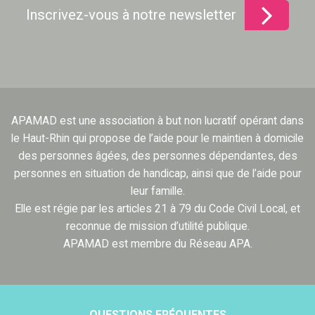
Inscrivez-vous à notre newsletter
APAMAD est une association à but non lucratif opérant dans
le Haut-Rhin qui propose de l’aide pour le maintien à domicile
des personnes âgées, des personnes dépendantes, des
personnes en situation de handicap, ainsi que de l’aide pour
leur famille.
Elle est régie par les articles 21 à 79 du Code Civil Local, et
reconnue de mission d’utilité publique.
APAMAD est membre du Réseau APA.
QUESTIONS FRÉQUENTES