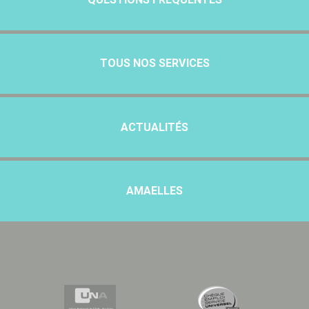
TOUS NOS SERVICES
ACTUALITÉS
AMAELLES