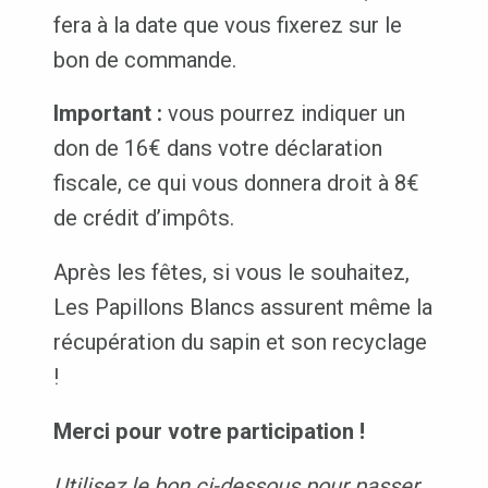
fera à la date que vous fixerez sur le
bon de commande.
Important :
vous pourrez indiquer un
don de 16€ dans votre déclaration
fiscale, ce qui vous donnera droit à 8€
de crédit d’impôts.
Après les fêtes, si vous le souhaitez,
Les Papillons Blancs assurent même la
récupération du sapin et son recyclage
!
Merci pour votre participation !
Utilisez le bon ci-dessous pour passer