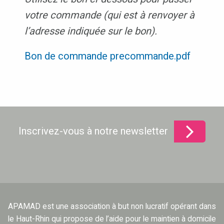
votre commande (qui est à renvoyer à
l’adresse indiquée sur le bon).
Bon de commande precommande.pdf
Inscrivez-vous à notre newsletter
APAMAD est une association à but non lucratif opérant dans
le Haut-Rhin qui propose de l’aide pour le maintien à domicile