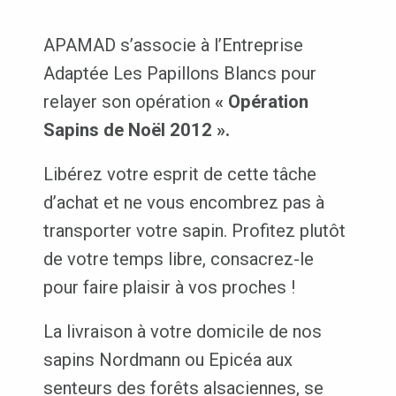
APAMAD s’associe à l’Entreprise
Adaptée Les Papillons Blancs pour
relayer son opération
« Opération
Sapins de Noël 2012 ».
Libérez votre esprit de cette tâche
d’achat et ne vous encombrez pas à
transporter votre sapin. Profitez plutôt
de votre temps libre, consacrez-le
pour faire plaisir à vos proches !
La livraison à votre domicile de nos
sapins Nordmann ou Epicéa aux
senteurs des forêts alsaciennes, se