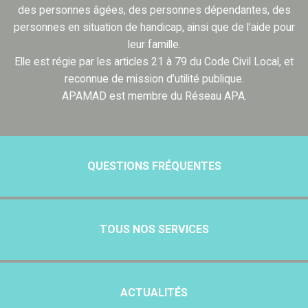
des personnes âgées, des personnes dépendantes, des
personnes en situation de handicap, ainsi que de l’aide pour
leur famille.
Elle est régie par les articles 21 à 79 du Code Civil Local, et
reconnue de mission d’utilité publique.
APAMAD est membre du Réseau APA.
QUESTIONS FRÉQUENTES
TOUS NOS SERVICES
ACTUALITÉS