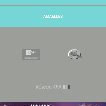
AMAELLES