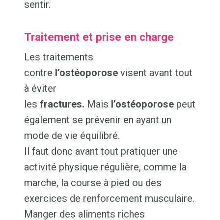
sentir.
Traitement et prise en charge
Les traitements
contre
l’ostéoporose
visent avant tout
à éviter
les
fractures.
Mais
l’ostéoporose
peut
également se prévenir en ayant un
mode de vie équilibré.
Il faut donc avant tout pratiquer une
activité physique régulière, comme la
marche, la course à pied ou des
exercices de renforcement musculaire.
Manger des aliments riches