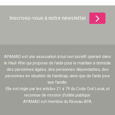
Inscrivez-vous à notre newsletter
APAMAD est une association à but non lucratif opérant dans
le Haut-Rhin qui propose de l’aide pour le maintien à domicile
des personnes âgées, des personnes dépendantes, des
personnes en situation de handicap, ainsi que de l’aide pour
leur famille.
Elle est régie par les articles 21 à 79 du Code Civil Local, et
reconnue de mission d’utilité publique.
APAMAD est membre du Réseau APA.