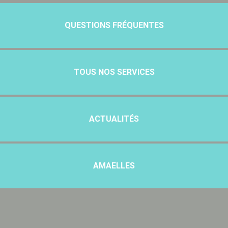
QUESTIONS FRÉQUENTES
TOUS NOS SERVICES
ACTUALITÉS
AMAELLES