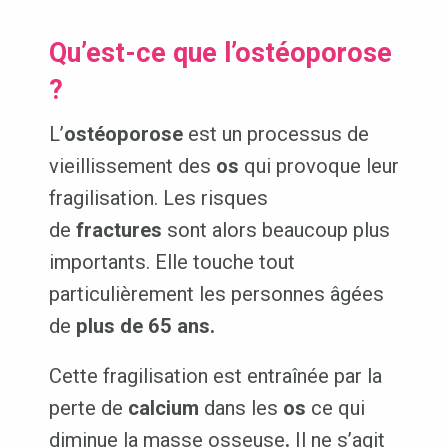
Qu’est-ce que l’ostéoporose
?
L’
ostéoporose
est un processus de
vieillissement des
os
qui provoque leur
fragilisation. Les risques
de
fractures
sont alors beaucoup plus
importants. Elle touche tout
particulièrement les personnes âgées
de
plus de 65 ans.
Cette fragilisation est entraînée par la
perte de
calcium
dans les
os
ce qui
diminue la masse osseuse
.
Il ne s’agit