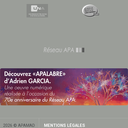
2026 © APAMAD
MENTIONS LÉGALES