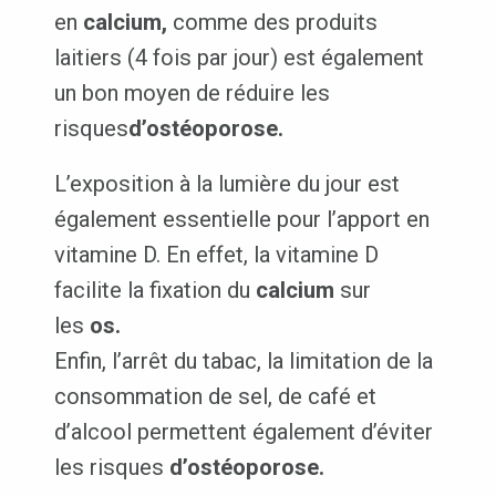
en
calcium,
comme des produits
laitiers (4 fois par jour) est également
un bon moyen de réduire les
risques
d’ostéoporose.
L’exposition à la lumière du jour est
également essentielle pour l’apport en
vitamine D. En effet, la vitamine D
facilite la fixation du
calcium
sur
les
os.
Enfin, l’arrêt du tabac, la limitation de la
consommation de sel, de café et
d’alcool permettent également d’éviter
les risques
d’ostéoporose.