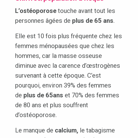
L’ostéoporose
touche avant tout les
personnes âgées de
plus de 65 ans
.
Elle est 10 fois plus fréquente chez les
femmes ménopausées que chez les
hommes, car la masse osseuse
diminue avec la carence d’œstrogènes
survenant à cette époque. C’est
pourquoi, environ 39% des femmes
de
plus de 65ans
et 70% des femmes
de 80 ans et plus souffrent
d’ostéoporose.
Le manque de
calcium,
le tabagisme