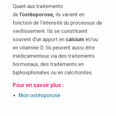
Quant aux traitements
de
l’ostéoporose,
ils varient en
fonction de l’intensité du processus de
vieillissement. Ils se constituent
souvent d’un apport en
calcium
et/ou
en vitamine D. Ils peuvent aussi être
médicamenteux via des traitements
hormonaux, des traitements en
biphosphonates ou en calcitonites.
Pour en savoir plus :
Mon ostéoporose