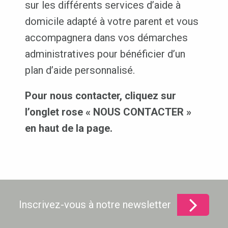
sur les différents services d’aide à
domicile adapté à votre parent et vous
accompagnera dans vos démarches
administratives pour bénéficier d’un
plan d’aide personnalisé.
Pour nous contacter, cliquez sur
l’onglet rose « NOUS CONTACTER »
en haut de la page.
Inscrivez-vous à notre newsletter