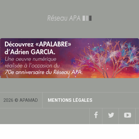
2026 © APAMAD
MENTIONS LÉGALES