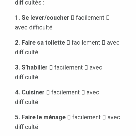
difficultés :
1. Se lever/coucher
 facilement 
avec difficulté
2. Faire sa toilette
 facilement  avec
difficulté
3. S’habiller
 facilement  avec
difficulté
4. Cuisiner
 facilement  avec
difficulté
5. Faire le ménage
 facilement  avec
difficulté