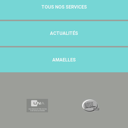
TOUS NOS SERVICES
ACTUALITÉS
AMAELLES