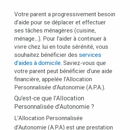
Votre parent a progressivement besoin
d’aide pour se déplacer et effectuer
ses tâches ménagères (cuisine,
ménage…). Pour l’aider à continuer à
vivre chez lui en toute sérénité, vous
souhaitez bénéficier des
services
d’aides à domicile
. Saviez-vous que
votre parent peut bénéficier d’une aide
financière, appelée l’Allocation
Personnalisée d’Autonomie (A.P.A.).
Qu’est-ce que l’Allocation
Personnalisée d’Autonomie ?
L’Allocation Personnalisée
d’Autonomie (A.P.A) est une prestation