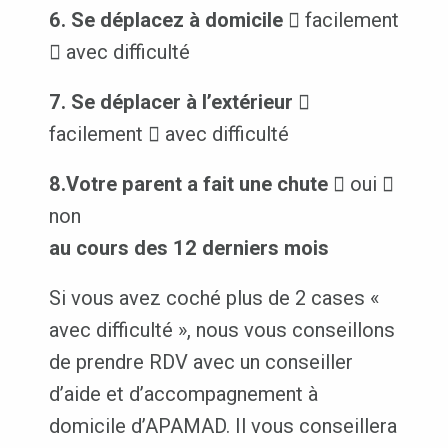
6. Se déplacez à domicile
 facilement
 avec difficulté
7. Se déplacer à l’extérieur

facilement  avec difficulté
8.Votre parent a fait une chute
 oui 
non
au cours des 12 derniers mois
Si vous avez coché plus de 2 cases «
avec difficulté », nous vous conseillons
de prendre RDV avec un conseiller
d’aide et d’accompagnement à
domicile d’APAMAD. Il vous conseillera