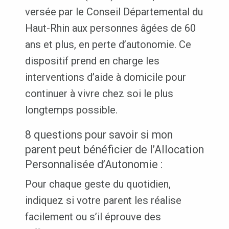
versée par le Conseil Départemental du
Haut-Rhin aux personnes âgées de 60
ans et plus, en perte d’autonomie. Ce
dispositif prend en charge les
interventions d’aide à domicile pour
continuer à vivre chez soi le plus
longtemps possible.
8 questions pour savoir si mon
parent peut bénéficier de l’Allocation
Personnalisée d’Autonomie :
Pour chaque geste du quotidien,
indiquez si votre parent les réalise
facilement ou s’il éprouve des