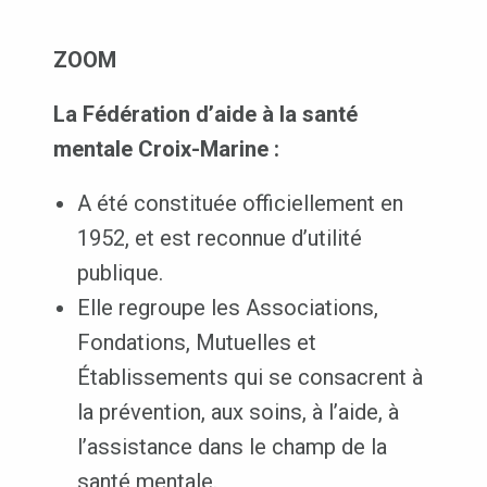
ZOOM
La Fédération d’aide à la santé
mentale Croix-Marine :
A été constituée officiellement en
1952, et est reconnue d’utilité
publique.
Elle regroupe les Associations,
Fondations, Mutuelles et
Établissements qui se consacrent à
la prévention, aux soins, à l’aide, à
l’assistance dans le champ de la
santé mentale.