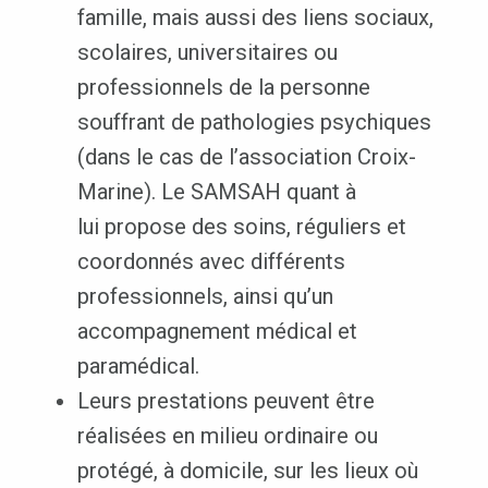
famille, mais aussi des liens sociaux,
scolaires, universitaires ou
professionnels de la personne
souffrant de pathologies psychiques
(dans le cas de l’association Croix-
Marine). Le SAMSAH quant à
lui propose des soins, réguliers et
coordonnés avec différents
professionnels, ainsi qu’un
accompagnement médical et
paramédical.
Leurs prestations peuvent être
réalisées en milieu ordinaire ou
protégé, à domicile, sur les lieux où