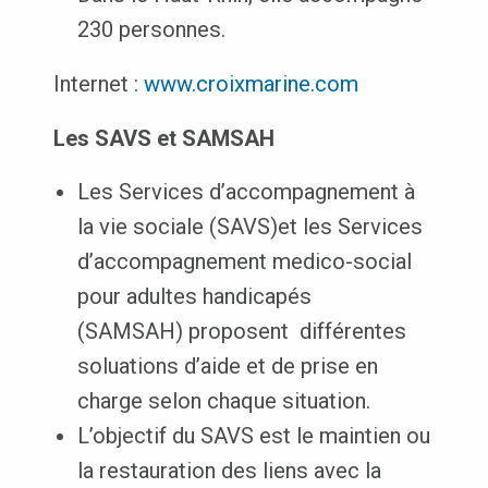
230 personnes.
Internet :
www.croixmarine.com
Les SAVS et SAMSAH
Les Services d’accompagnement à
la vie sociale (SAVS)et les Services
d’accompagnement medico-social
pour adultes handicapés
(SAMSAH) proposent différentes
soluations d’aide et de prise en
charge selon chaque situation.
L’objectif du SAVS est le maintien ou
la restauration des liens avec la