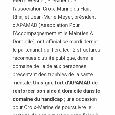
Pierre Wesner, Président de
l’association Croix-Marine du Haut-
Rhin, et Jean-Marie Meyer, président
d’APAMAD (Association Pour
l’Accompagnement et le Maintien A
Domicile), ont officialisé mardi dernier
le partenariat qui liera leur 2 structures,
reconnues d’utilité publique, dans le
domaine de l’aide aux personnes
présentant des troubles de la santé
mentale.
Un signe fort d’APAMAD de
renforcer son aide à domicile dans le
domaine du handicap
; une occasion
pour Croix-Marine de poursuivre le