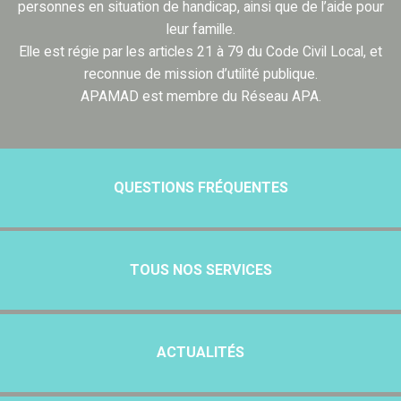
personnes en situation de handicap, ainsi que de l’aide pour
leur famille.
Elle est régie par les articles 21 à 79 du Code Civil Local, et
reconnue de mission d’utilité publique.
APAMAD est membre du Réseau APA.
QUESTIONS FRÉQUENTES
TOUS NOS SERVICES
ACTUALITÉS