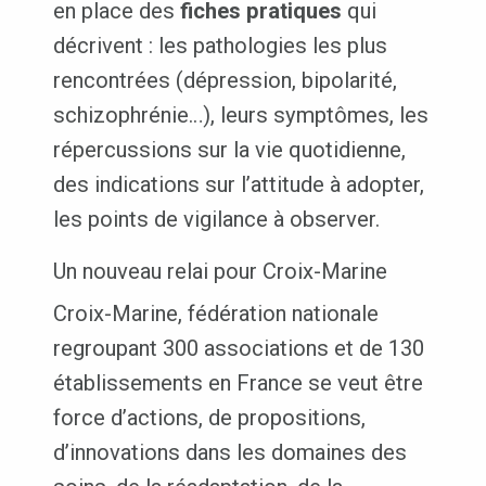
en place des
fiches pratiques
qui
décrivent : les pathologies les plus
rencontrées (dépression, bipolarité,
schizophrénie…), leurs symptômes, les
répercussions sur la vie quotidienne,
des indications sur l’attitude à adopter,
les points de vigilance à observer.
Un nouveau relai pour Croix-Marine
Croix-Marine, fédération nationale
regroupant 300 associations et de 130
établissements en France se veut être
force d’actions, de propositions,
d’innovations dans les domaines des