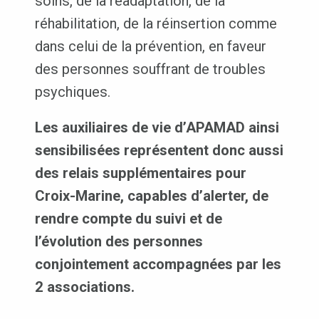
soins, de la réadaptation, de la
réhabilitation, de la réinsertion comme
dans celui de la prévention, en faveur
des personnes souffrant de troubles
psychiques.
Les auxiliaires de vie d’APAMAD ainsi
sensibilisées représentent donc aussi
des relais supplémentaires pour
Croix-Marine, capables d’alerter, de
rendre compte du suivi et de
l’évolution des personnes
conjointement accompagnées par les
2 associations.