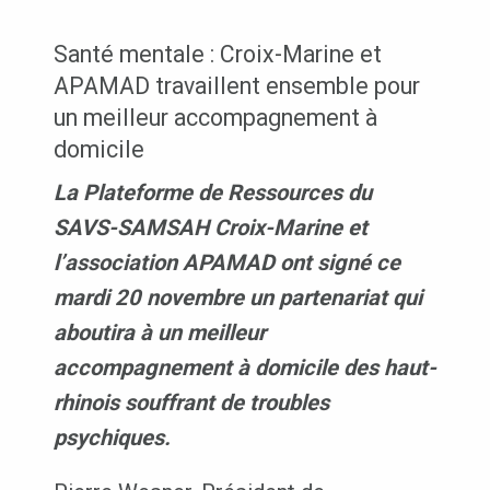
Santé mentale : Croix-Marine et
APAMAD travaillent ensemble pour
un meilleur accompagnement à
domicile
La Plateforme de Ressources du
SAVS-SAMSAH Croix-Marine et
l’association APAMAD ont signé ce
mardi 20 novembre un partenariat qui
aboutira à un meilleur
accompagnement à domicile des haut-
rhinois souffrant de troubles
psychiques.