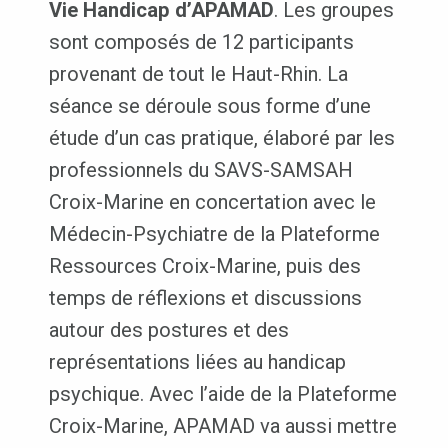
Vie Handicap d’APAMAD
. Les groupes
sont composés de 12 participants
provenant de tout le Haut-Rhin. La
séance se déroule sous forme d’une
étude d’un cas pratique, élaboré par les
professionnels du SAVS-SAMSAH
Croix-Marine en concertation avec le
Médecin-Psychiatre de la Plateforme
Ressources Croix-Marine, puis des
temps de réflexions et discussions
autour des postures et des
représentations liées au handicap
psychique. Avec l’aide de la Plateforme
Croix-Marine, APAMAD va aussi mettre