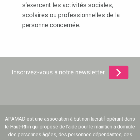
s’exercent les activités sociales,
scolaires ou professionnelles de la
personne concernée.
Inscrivez-vous à notre newsletter
APAMAD est une association à but non lucratif opérant dans
le Haut-Rhin qui propose de l’aide pour le maintien à domicile
des personnes âgées, des personnes dépendantes, des