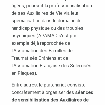
âgées, poursuit la professionnalisation
de ses Auxiliaires de Vie via leur
spécialisation dans le domaine du
handicap physique ou des troubles
psychiques (APAMAD s’est par
exemple déjà rapprochée de
l’Association des Familles de
Traumatisés Crâniens et de
l’Association Française des Sclérosés
en Plaques).
Entre autres, le partenariat consiste
concrètement à organiser des
séances
de sensibilisation des Auxiliaires de