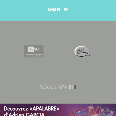
AMAELLES