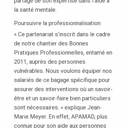
partage de son expertise dans l’aide à
la santé mentale.
Poursuivre la professionnalisation
« Ce partenariat s’inscrit dans le cadre
de notre chantier des Bonnes
Pratiques Professionnelles, entamé en
2011, auprès des personnes
vulnérables. Nous voulons équiper nos
salariés de ce bagage spécifique pour
assurer des interventions où un savoir-
être et un savoir-faire bien particuliers
sont nécessaires. » explique Jean-
Marie Meyer. En effet, APAMAD, plus
connue pour son aide aux personnes