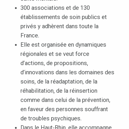
300 associations et de 130
établissements de soin publics et
privés y adhèrent dans toute la
France.
Elle est organisée en dynamiques
régionales et se veut force
d’actions, de propositions,
d’innovations dans les domaines des
soins, de la réadaptation, de la
réhabilitation, de la réinsertion
comme dans celui de la prévention,
en faveur des personnes souffrant
de troubles psychiques.
Dans le Haut-Rhin, elle accompagne