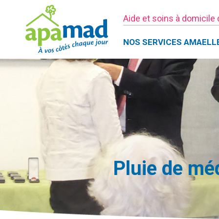
Aide et soins à domicile
NOS SERVICES AMAELL
Pluie de mé