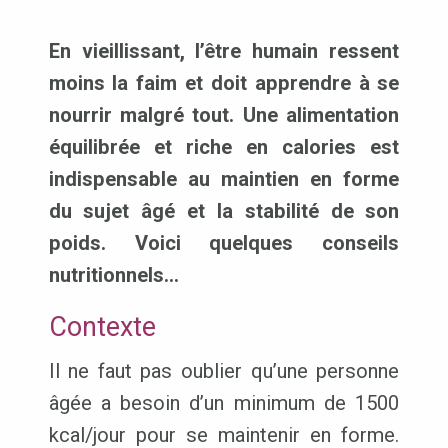
En vieillissant, l’être humain ressent
moins la faim et doit apprendre à se
nourrir malgré tout. Une alimentation
équilibrée et riche en calories est
indispensable au maintien en forme
du sujet âgé et la stabilité de son
poids. Voici quelques conseils
nutritionnels…
Contexte
Il ne faut pas oublier qu’une personne
âgée a besoin d’un minimum de 1500
kcal/jour pour se maintenir en forme.