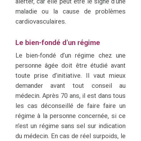
alerter, car elle peut être le signe d’une
maladie ou la cause de problèmes
cardiovasculaires.
Le bien-fondé d’un régime
Le bien-fondé d’un régime chez une
personne âgée doit être étudié avant
toute prise d’initiative. Il vaut mieux
demander avant tout conseil au
médecin. Après 70 ans, il est dans tous
les cas déconseillé de faire faire un
régime à la personne concernée, si ce
n’est un régime sans sel sur indication
du médecin. En cas de réel surpoids, le