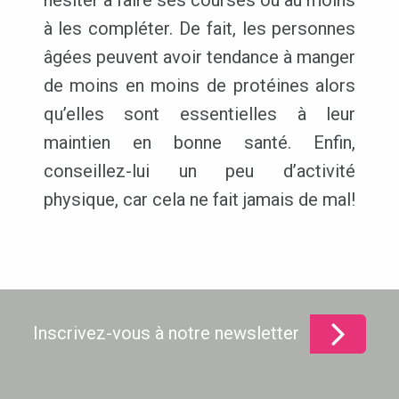
à les compléter. De fait, les personnes
âgées peuvent avoir tendance à manger
de moins en moins de protéines alors
qu’elles sont essentielles à leur
maintien en bonne santé. Enfin,
conseillez-lui un peu d’activité
physique, car cela ne fait jamais de mal!
Inscrivez-vous à notre newsletter