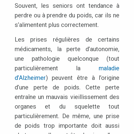
Souvent, les seniors ont tendance à
perdre ou à prendre du poids, car ils ne
s’alimentent plus correctement.
Les prises régulières de certains
médicaments, la perte d’autonomie,
une pathologie quelconque (tout
particulièrement la
maladie
d’Alzheimer
) peuvent être à l’origine
d’une perte de poids. Cette perte
entraîne un mauvais vieillissement des
organes et du squelette tout
particulièrement. De même, une prise
de poids trop importante doit aussi