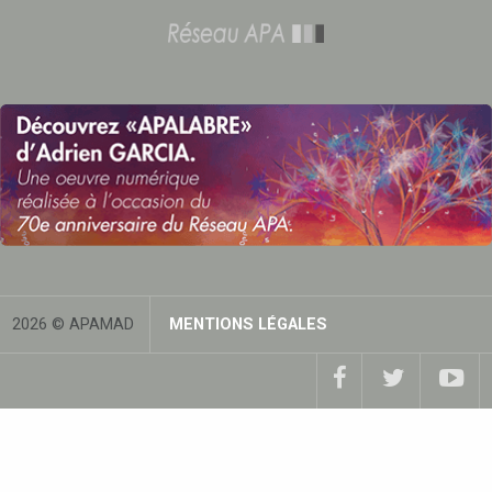
2026 © APAMAD
MENTIONS LÉGALES