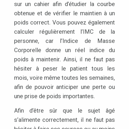
sur un cahier afin d’étudier la courbe
obtenue et de vérifier le maintien à un
poids correct. Vous pouvez également
calculer régulièrement l’IMC de la
personne, car l’Indice de Masse
Corporelle donne un réel indice du
poids à maintenir. Ainsi, il ne faut pas
hésiter à peser le patient tous les
mois, voire même toutes les semaines,
afin de pouvoir anticiper une perte ou
une prise de poids importantes.
Afin d’être sûr que le sujet âgé
s’alimente correctement, il ne faut pas
hésiter à faire ses courses ou au moins