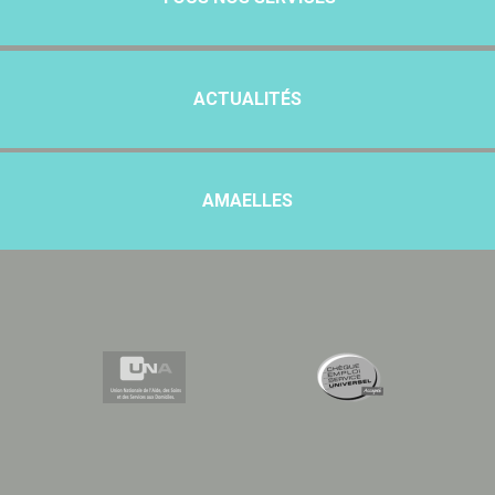
ACTUALITÉS
AMAELLES