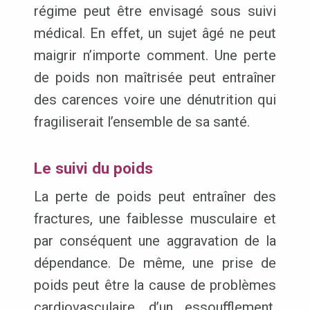
régime peut être envisagé sous suivi
médical. En effet, un sujet âgé ne peut
maigrir n’importe comment. Une perte
de poids non maîtrisée peut entraîner
des carences voire une dénutrition qui
fragiliserait l’ensemble de sa santé.
Le suivi du poids
La perte de poids peut entraîner des
fractures, une faiblesse musculaire et
par conséquent une aggravation de la
dépendance. De même, une prise de
poids peut être la cause de problèmes
cardiovasculaire, d’un essoufflement,