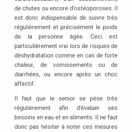
de chutes ou encore d’ostéoporoses. Il
est donc indispensable de suivre très
régulièrement et précisément le poids
de la personne âgée. Ceci est
particulièrement vrai lors de risques de
déshydratation comme en cas de forte
chaleur, de vomissements ou de
diarrhées, ou encore après un choc
affectif.
Il faut que le senior se pèse très
régulièrement afin d’évaluer ses
besoins en eau et en aliments. Il ne faut
donc pas hésiter à noter ces mesures