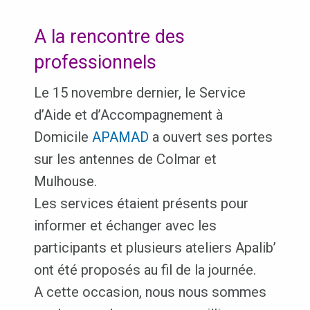
A la rencontre des
professionnels
Le 15 novembre dernier, le Service
d’Aide et d’Accompagnement à
Domicile
APAMAD
a ouvert ses portes
sur les antennes de Colmar et
Mulhouse.
Les services étaient présents pour
informer et échanger avec les
participants et plusieurs ateliers Apalib’
ont été proposés au fil de la journée.
A cette occasion, nous nous sommes