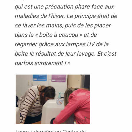
qui est une précaution phare face aux
maladies de l’hiver. Le principe était de
se laver les mains, puis de les placer
dans la « boîte à coucou » et de
regarder grâce aux lampes UV de la
boîte le résultat de leur lavage. Et c’est
parfois surprenant ! »
Laura, infirmière au Centre de