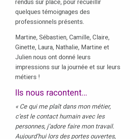
rendus sur place, pour recueillir
quelques témoignages des
professionnels présents.
Martine, Sébastien, Camille, Claire,
Ginette, Laura, Nathalie, Martine et
Julien nous ont donné leurs
impressions sur la journée et sur leurs
métiers !
Ils nous racontent…
« Ce qui me plaît dans mon métier,
c’est le contact humain avec les
personnes, j’adore faire mon travail.
Aujourd’hui lors des portes ouvertes,