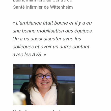
Santé Infirmier de Wittenheim
« L’ambiance était bonne et il y a eu
une bonne mobilisation des équipes.
On a pu aussi discuter avec les
collègues et avoir un autre contact
avec les AVS. »