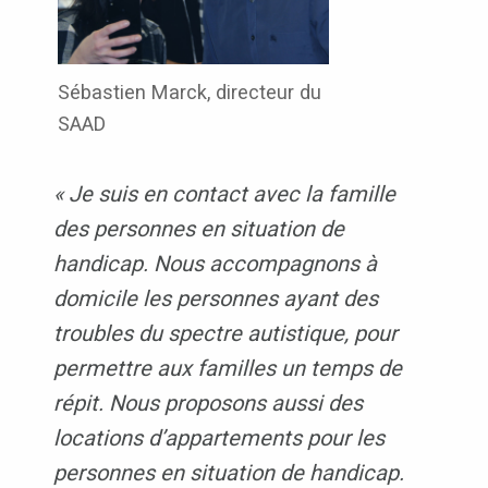
Sébastien Marck, directeur du
SAAD
« Je suis en contact avec la famille
des personnes en situation de
handicap. Nous accompagnons à
domicile les personnes ayant des
troubles du spectre autistique, pour
permettre aux familles un temps de
répit. Nous proposons aussi des
locations d’appartements pour les
personnes en situation de handicap.