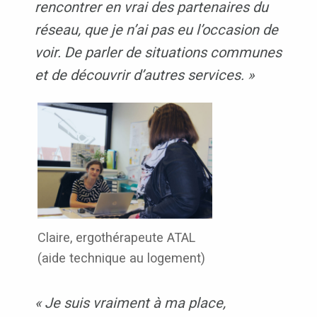
rencontrer en vrai des partenaires du
réseau, que je n’ai pas eu l’occasion de
voir. De parler de situations communes
et de découvrir d’autres services. »
Claire, ergothérapeute ATAL
(aide technique au logement)
« Je suis vraiment à ma place,