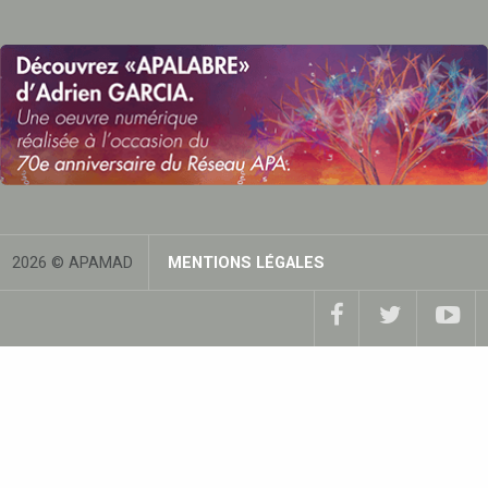
2026 © APAMAD
MENTIONS LÉGALES