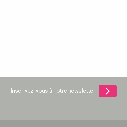
Inscrivez-vous à notre newsletter