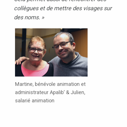
collègues et de mettre des visages sur
des noms. »
Martine, bénévole animation et
administrateur Apalib’ & Julien,
salarié animation