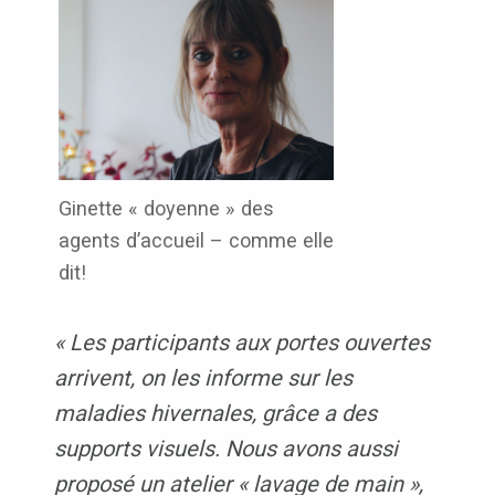
Ginette « doyenne » des
agents d’accueil – comme elle
dit!
« Les participants aux portes ouvertes
arrivent, on les informe sur les
maladies hivernales, grâce a des
supports visuels. Nous avons aussi
proposé un atelier « lavage de main »,