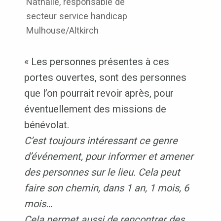
Nathalie, responsable de
secteur service handicap
Mulhouse/Altkirch
« Les personnes présentes à ces
portes ouvertes, sont des personnes
que l’on pourrait revoir après, pour
éventuellement des missions de
bénévolat.
C’est toujours intéressant ce genre
d’événement, pour informer et amener
des personnes sur le lieu. Cela peut
faire son chemin, dans 1 an, 1 mois, 6
mois…
Cela permet aussi de rencontrer des