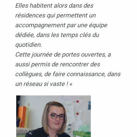
Elles habitent alors dans des
résidences qui permettent un
accompagnement par une équipe
dédiée, dans les temps clés du
quotidien.
Cette journée de portes ouvertes, a
aussi permis de rencontrer des
collègues, de faire connaissance, dans
un réseau si vaste ! «