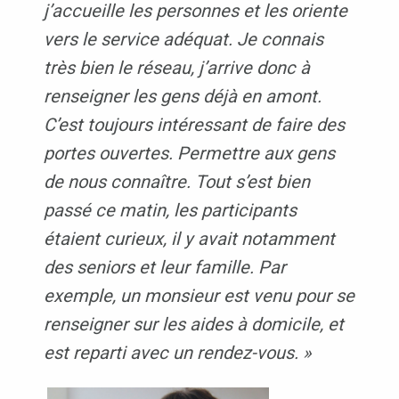
j’accueille les personnes et les oriente
vers le service adéquat. Je connais
très bien le réseau, j’arrive donc à
renseigner les gens déjà en amont.
C’est toujours intéressant de faire des
portes ouvertes. Permettre aux gens
de nous connaître. Tout s’est bien
passé ce matin, les participants
étaient curieux, il y avait notamment
des seniors et leur famille. Par
exemple, un monsieur est venu pour se
renseigner sur les aides à domicile, et
est reparti avec un rendez-vous. »