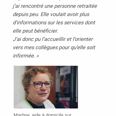
j’ai rencontré une personne retraitée
depuis peu. Elle voulait avoir plus
d’informations sur les services dont
elle peut bénéficier.
J’ai donc pu l’accueillir et l’orienter
vers mes collègues pour qu’elle soit
informée. »
Martine, aide à domicile sur