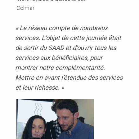
Colmar
« Le réseau compte de nombreux
services. L’objet de cette journée était
de sortir du SAAD et d’ouvrir tous les
services aux bénéficiaires, pour
montrer notre complémentarité.
Mettre en avant l’étendue des services
et leur richesse. »