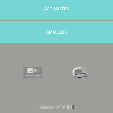
ACTUALITÉS
AMAELLES