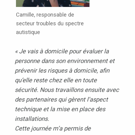
Camille, responsable de
secteur troubles du spectre
autistique
« Je vais à domicile pour évaluer la
personne dans son environnement et
prévenir les risques à domicile, afin
qu’elle reste chez elle en toute
sécurité. Nous travaillons ensuite avec
des partenaires qui gèrent l’aspect
technique et la mise en place des
installations.
Cette journée m’a permis de