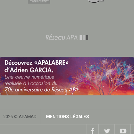
2026 © APAMAD
MENTIONS LÉGALES