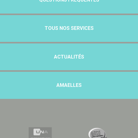
TOUS NOS SERVICES
ACTUALITÉS
AMAELLES