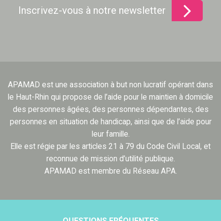
Inscrivez-vous à notre newsletter
APAMAD est une association à but non lucratif opérant dans
le Haut-Rhin qui propose de l’aide pour le maintien à domicile
des personnes âgées, des personnes dépendantes, des
personnes en situation de handicap, ainsi que de l’aide pour
leur famille.
Elle est régie par les articles 21 à 79 du Code Civil Local, et
reconnue de mission d’utilité publique.
APAMAD est membre du Réseau APA.
QUESTIONS FRÉQUENTES