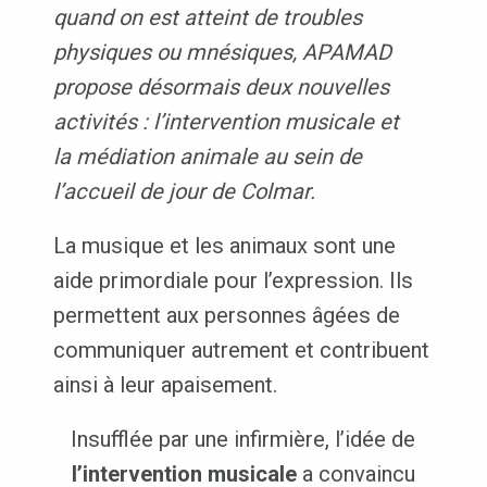
quand on est atteint de troubles
physiques ou mnésiques, APAMAD
propose désormais deux nouvelles
activités : l’intervention musicale et
la médiation animale au sein de
l’accueil de jour de Colmar.
La musique et les animaux sont une
aide primordiale pour l’expression. Ils
permettent aux personnes âgées de
communiquer autrement et contribuent
ainsi à leur apaisement.
Insufflée par une infirmière, l’idée de
l’intervention musicale
a convaincu