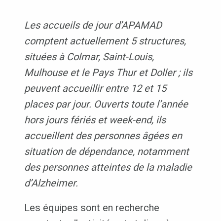
Les accueils de jour d’APAMAD
comptent actuellement 5 structures,
situées à Colmar, Saint-Louis,
Mulhouse et le Pays Thur et Doller ; ils
peuvent accueillir entre 12 et 15
places par jour. Ouverts toute l’année
hors jours fériés et week-end, ils
accueillent des personnes âgées en
situation de dépendance, notamment
des personnes atteintes de la maladie
d’Alzheimer.
Les équipes sont en recherche