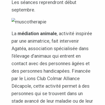
Les séances reprendront début
septembre.
La
médiation animale
, activité inspirée
par une animatrice, fait intervenir
Agatéa, association spécialisée dans
l’élevage d’animaux qui entrent en
contact avec des personnes âgées et
des personnes handicapées. Financée
par le Lions Club Colmar Alliance
Décapole, cette activité permet à des
personnes qui se trouvent dans un
stade avancé de leur maladie ou de leur