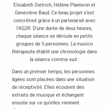
Elisabeth Dietrich, Hélène Plantevin et
Geneviève Baud. Ce beau projet s’est
concrétisé grâce à un partenariat avec
l’AG2R. D’une durée de deux heures,
chaque séance se déroule en petits
groupes de 5 personnes. La musico
thérapeute établit une chronologie dans
la séance comme suit :
Dans un premier temps, les personnes
âgées sont placées dans une situation
de réceptivité. Elles écoutent des
extraits de musique et échangent
ensuite sur ce qu’elles viennent