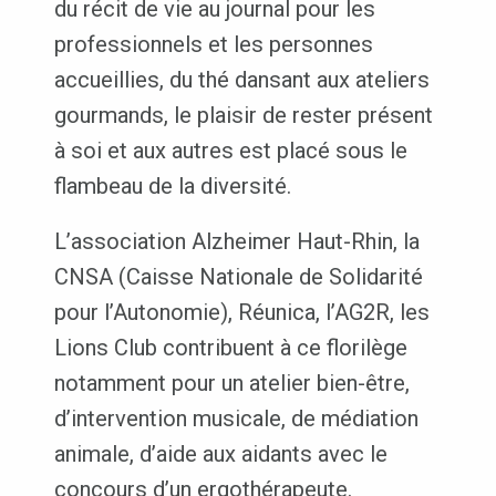
du récit de vie au journal pour les
professionnels et les personnes
accueillies, du thé dansant aux ateliers
gourmands, le plaisir de rester présent
à soi et aux autres est placé sous le
flambeau de la diversité.
L’association Alzheimer Haut-Rhin, la
CNSA (Caisse Nationale de Solidarité
pour l’Autonomie), Réunica, l’AG2R, les
Lions Club contribuent à ce florilège
notamment pour un atelier bien-être,
d’intervention musicale, de médiation
animale, d’aide aux aidants avec le
concours d’un ergothérapeute.