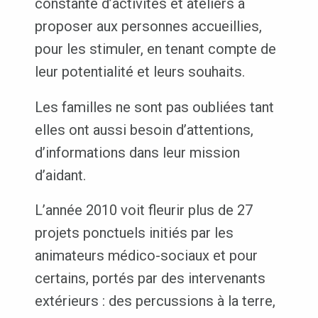
constante d’activités et ateliers à
proposer aux personnes accueillies,
pour les stimuler, en tenant compte de
leur potentialité et leurs souhaits.
Les familles ne sont pas oubliées tant
elles ont aussi besoin d’attentions,
d’informations dans leur mission
d’aidant.
L’année 2010 voit fleurir plus de 27
projets ponctuels initiés par les
animateurs médico-sociaux et pour
certains, portés par des intervenants
extérieurs : des percussions à la terre,