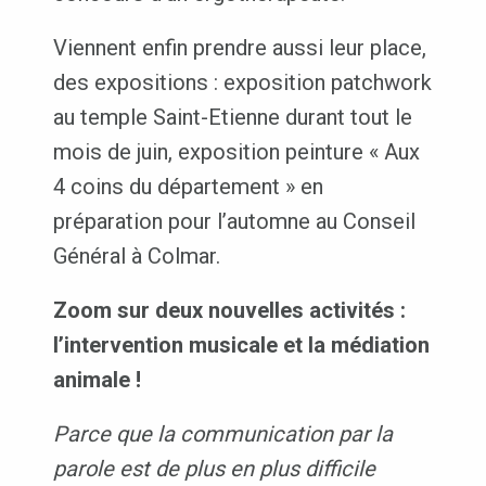
Viennent enfin prendre aussi leur place,
des expositions : exposition patchwork
au temple Saint-Etienne durant tout le
mois de juin, exposition peinture « Aux
4 coins du département » en
préparation pour l’automne au Conseil
Général à Colmar.
Zoom sur deux nouvelles activités :
l’intervention musicale et la médiation
animale !
Parce que la communication par la
parole est de plus en plus difficile