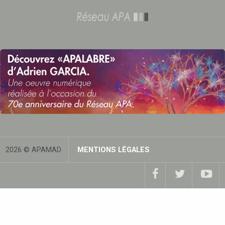
2026 © APAMAD
MENTIONS LÉGALES