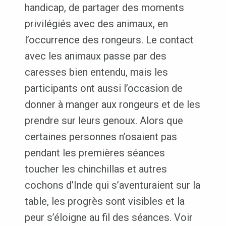
handicap, de partager des moments
privilégiés avec des animaux, en
l’occurrence des rongeurs. Le contact
avec les animaux passe par des
caresses bien entendu, mais les
participants ont aussi l’occasion de
donner à manger aux rongeurs et de les
prendre sur leurs genoux. Alors que
certaines personnes n’osaient pas
pendant les premières séances
toucher les chinchillas et autres
cochons d’Inde qui s’aventuraient sur la
table, les progrès sont visibles et la
peur s’éloigne au fil des séances. Voir