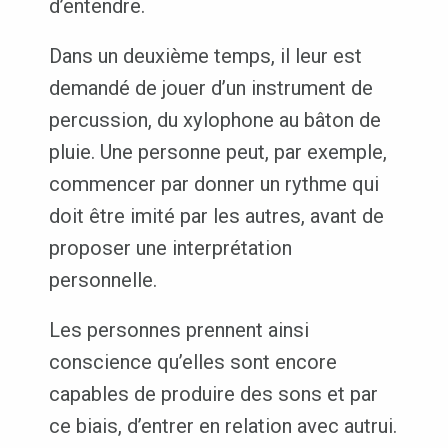
d’entendre.
Dans un deuxième temps, il leur est
demandé de jouer d’un instrument de
percussion, du xylophone au bâton de
pluie. Une personne peut, par exemple,
commencer par donner un rythme qui
doit être imité par les autres, avant de
proposer une interprétation
personnelle.
Les personnes prennent ainsi
conscience qu’elles sont encore
capables de produire des sons et par
ce biais, d’entrer en relation avec autrui.