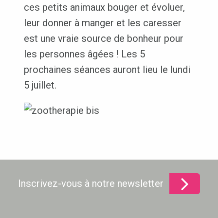
ces petits animaux bouger et évoluer,
leur donner à manger et les caresser
est une vraie source de bonheur pour
les personnes âgées ! Les 5
prochaines séances auront lieu le lundi
5 juillet.
Inscrivez-vous à notre newsletter