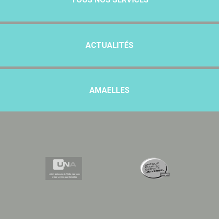
ACTUALITÉS
AMAELLES