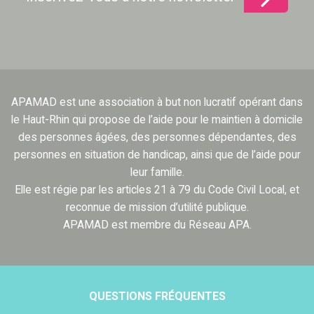
APAMAD est une association à but non lucratif opérant dans
le Haut-Rhin qui propose de l’aide pour le maintien à domicile
des personnes âgées, des personnes dépendantes, des
personnes en situation de handicap, ainsi que de l’aide pour
leur famille.
Elle est régie par les articles 21 à 79 du Code Civil Local, et
reconnue de mission d’utilité publique.
APAMAD est membre du Réseau APA.
QUESTIONS FRÉQUENTES