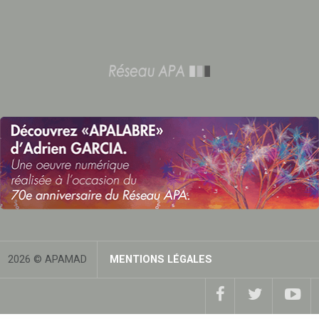
2026 © APAMAD
MENTIONS LÉGALES