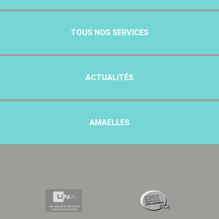
TOUS NOS SERVICES
ACTUALITÉS
AMAELLES