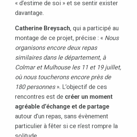
« d’estime de soi » et se sentir exister
davantage.
Catherine Breysach
, qui a participé au
montage de ce projet, précise : «
Nous
organisons encore deux repas
similaires dans le département, à
Colmar et Mulhouse les 11 et 19 juillet,
où nous toucherons encore près de
180 personnes
». L’objectif de ces
rencontres est de
créer un moment
agréable d’échange et de partage
autour d’un repas, sans évènement
particulier à fêter si ce n’est rompre la
solitude.