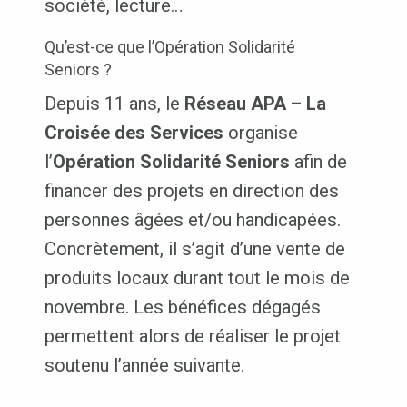
société, lecture…
Qu’est-ce que l’Opération Solidarité
Seniors ?
Depuis 11 ans, le
Réseau APA – La
Croisée des Services
organise
l’
Opération
Solidarité Seniors
afin de
financer des projets en direction des
personnes âgées et/ou handicapées.
Concrètement, il s’agit d’une vente de
produits locaux durant tout le mois de
novembre. Les bénéfices dégagés
permettent alors de réaliser le projet
soutenu l’année suivante.