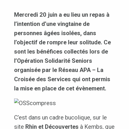
Mercredi 20 juin a eu lieu un repas à
l’intention d’une vingtaine de
personnes âgées isolées, dans
l’objectif de rompre leur solitude. Ce
sont les bénéfices collectés lors de
l’Opération Solidarité Seniors
organisée par le Réseau APA – La
Croisée des Services qui ont permis
la mise en place de cet évènement.
C’est dans un cadre bucolique, sur le
site
Rhin et Découvertes
à Kembs, que