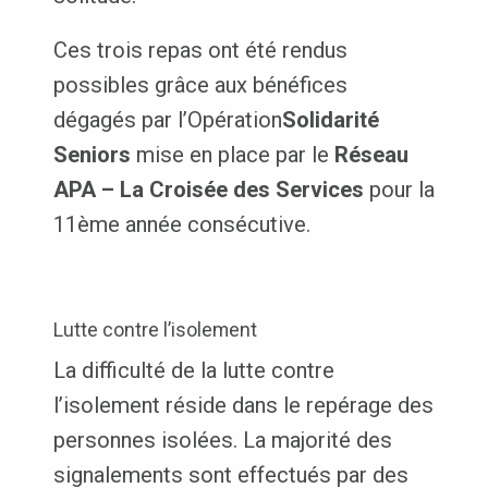
Ces trois repas ont été rendus
possibles grâce aux bénéfices
dégagés par l’Opération
Solidarité
Seniors
mise en place par le
Réseau
APA – La Croisée des Services
pour la
11ème année consécutive.
Lutte contre l’isolement
La difficulté de la lutte contre
l’isolement réside dans le repérage des
personnes isolées. La majorité des
signalements sont effectués par des