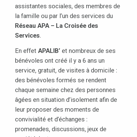
assistantes sociales, des membres de
la famille ou par l’un des services du
Réseau APA – La Croisée des
Services
.
En effet
APALIB’
et nombreux de ses
bénévoles ont créé il y a 6 ans un
service, gratuit, de visites à domicile :
des bénévoles formés se rendent
chaque semaine chez des personnes
âgées en situation d’isolement afin de
leur proposer des moments de
convivialité et d’échanges :
promenades, discussions, jeux de