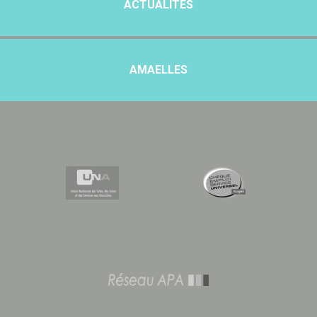
ACTUALITÉS
AMAELLES