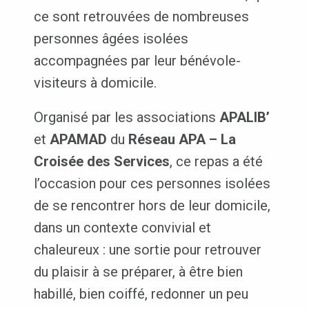
ce sont retrouvées de nombreuses
personnes âgées isolées
accompagnées par leur bénévole-
visiteurs à domicile.
Organisé par les associations
APALIB’
et
APAMAD
du
Réseau APA – La
Croisée des Services
, ce repas a été
l’occasion pour ces personnes isolées
de se rencontrer hors de leur domicile,
dans un contexte convivial et
chaleureux : une sortie pour retrouver
du plaisir à se préparer, à être bien
habillé, bien coiffé, redonner un peu