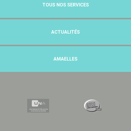
TOUS NOS SERVICES
ACTUALITÉS
AMAELLES