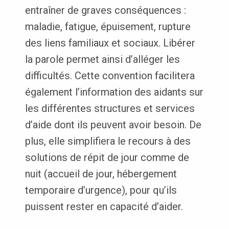
entraîner de graves conséquences :
maladie, fatigue, épuisement, rupture
des liens familiaux et sociaux. Libérer
la parole permet ainsi d’alléger les
difficultés. Cette convention facilitera
également l’information des aidants sur
les différentes structures et services
d’aide dont ils peuvent avoir besoin. De
plus, elle simplifiera le recours à des
solutions de répit de jour comme de
nuit (accueil de jour, hébergement
temporaire d’urgence), pour qu’ils
puissent rester en capacité d’aider.