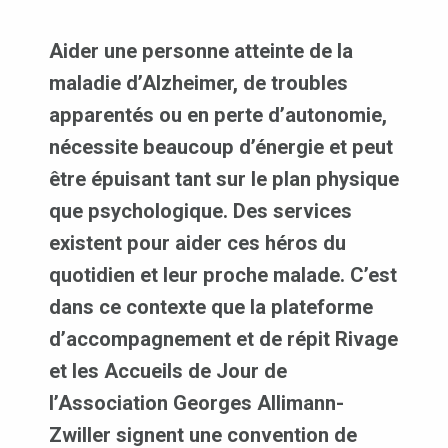
Aider une personne atteinte de la
maladie d’Alzheimer, de troubles
apparentés ou en perte d’autonomie,
nécessite beaucoup d’énergie et peut
être épuisant tant sur le plan physique
que psychologique. Des services
existent pour aider ces héros du
quotidien et leur proche malade. C’est
dans ce contexte que la plateforme
d’accompagnement et de répit Rivage
et les Accueils de Jour de
l’Association Georges Allimann-
Zwiller signent une convention de