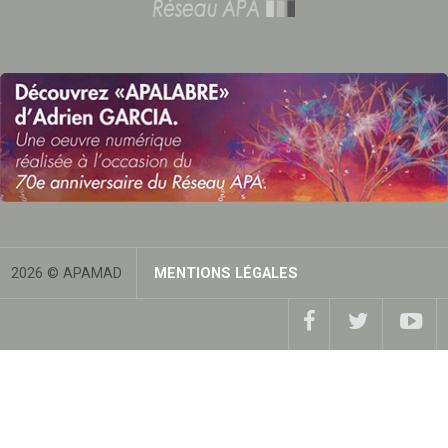
2026 © APAMAD
MENTIONS LÉGALES