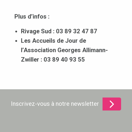
Plus d’infos :
Rivage Sud : 03 89 32 47 87
Les Accueils de Jour de
l’Association Georges Allimann-
Zwiller : 03 89 40 93 55
Inscrivez-vous à notre newsletter