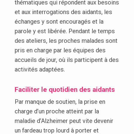
thématiques qui répondent aux besoins
et aux interrogations des aidants, les
échanges y sont encouragés et la
parole y est libérée. Pendant le temps
des ateliers, les proches malades sont
pris en charge par les équipes des
accueils de jour, où ils participent à des
activités adaptées.
Faciliter le quotidien des aidants
Par manque de soutien, la prise en
charge d’un proche atteint par la
maladie d’Alzheimer peut vite devenir
un fardeau trop lourd à porter et