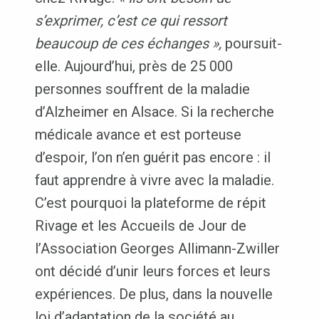
s’exprimer, c’est ce qui ressort
beaucoup de ces échanges »,
poursuit-
elle. Aujourd’hui, près de 25 000
personnes souffrent de la maladie
d’Alzheimer en Alsace. Si la recherche
médicale avance et est porteuse
d’espoir, l’on n’en guérit pas encore : il
faut apprendre à vivre avec la maladie.
C’est pourquoi la plateforme de répit
Rivage et les Accueils de Jour de
l’Association Georges Allimann-Zwiller
ont décidé d’unir leurs forces et leurs
expériences. De plus, dans la nouvelle
loi d’adaptation de la société au