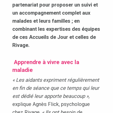
partenariat pour proposer un suivi et
un accompagnement complet aux
malades et leurs familles ; en
combinant les expertises des équipes
de ces Accueils de Jour et celles de
Rivage.
Apprendre à vivre avec la
maladie
« Les aidants expriment régulièrement
en fin de séance que ce temps qui leur
est dédié leur apporte beaucoup »,
explique Agnès Flick, psychologue
chez Rivage.
« Ils ont besoin de