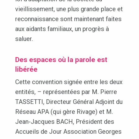
vieillissement, une plus grande place et
reconnaissance sont maintenant faites
aux aidants familiaux, un progrès à
saluer.
Des espaces où la parole est
libérée
Cette convention signée entre les deux
entités, – représentées par M. Pierre
TASSETTI, Directeur Général Adjoint du
Réseau APA (qui gère Rivage) et M.
Jean-Jacques BACH, Président des
Accueils de Jour Association Georges