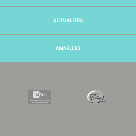
ACTUALITÉS
AMAELLES