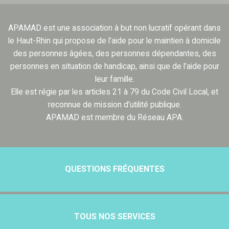
APAMAD est une association à but non lucratif opérant dans
le Haut-Rhin qui propose de l’aide pour le maintien à domicile
des personnes âgées, des personnes dépendantes, des
personnes en situation de handicap, ainsi que de l’aide pour
leur famille.
Elle est régie par les articles 21 à 79 du Code Civil Local, et
reconnue de mission d’utilité publique.
APAMAD est membre du Réseau APA.
QUESTIONS FRÉQUENTES
TOUS NOS SERVICES