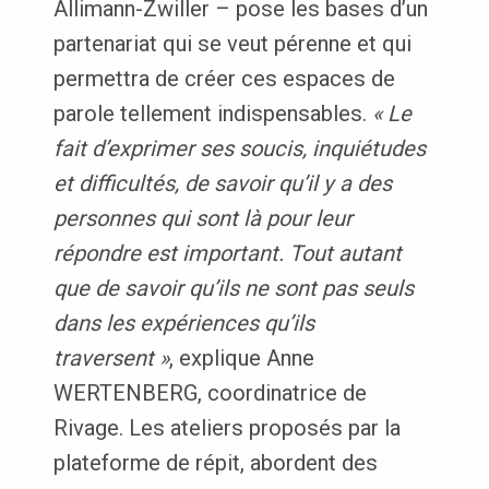
Allimann-Zwiller – pose les bases d’un
partenariat qui se veut pérenne et qui
permettra de créer ces espaces de
parole tellement indispensables.
« Le
fait d’exprimer ses soucis, inquiétudes
et difficultés, de savoir qu’il y a des
personnes qui sont là pour leur
répondre est important. Tout autant
que de savoir qu’ils ne sont pas seuls
dans les expériences qu’ils
traversent »
, explique Anne
WERTENBERG, coordinatrice de
Rivage. Les ateliers proposés par la
plateforme de répit, abordent des