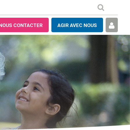
NOUS CONTACTER
AGIR AVEC NOUS