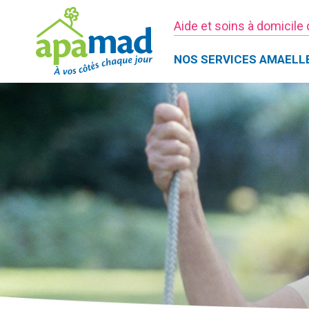
Aide et soins à domicile
NOS SERVICES AMAELL