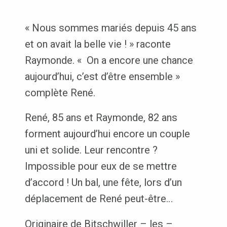
« Nous sommes mariés depuis 45 ans
et on avait la belle vie ! » raconte
Raymonde. « On a encore une chance
aujourd’hui, c’est d’être ensemble »
complète René.
René, 85 ans et Raymonde, 82 ans
forment aujourd’hui encore un couple
uni et solide. Leur rencontre ?
Impossible pour eux de se mettre
d’accord ! Un bal, une fête, lors d’un
déplacement de René peut-être…
Originaire de Bitschwiller – les –