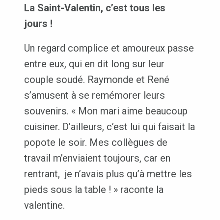
La Saint-Valentin
, c’est tous les
jours !
Un regard complice et amoureux passe
entre eux, qui en dit long sur leur
couple soudé. Raymonde et René
s’amusent à se remémorer leurs
souvenirs. « Mon mari aime beaucoup
cuisiner. D’ailleurs, c’est lui qui faisait la
popote le soir. Mes collègues de
travail m’enviaient toujours, car en
rentrant, je n’avais plus qu’à mettre les
pieds sous la table ! » raconte la
valentine.