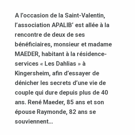
A l’occasion de la Saint-Valentin,
l’association APALIB’ est allée à la
rencontre de deux de ses
bénéficiaires, monsieur et madame
MAEDER, habitant à la résidence-
services « Les Dahlias » à
Kingersheim, afin d’essayer de
dénicher les secrets d’une vie de
couple qui dure depuis plus de 40
ans. René Maeder, 85 ans et son
épouse Raymonde, 82 ans se
souviennent…