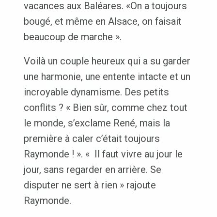
vacances aux Baléares. «On a toujours
bougé, et même en Alsace, on faisait
beaucoup de marche ».
Voilà un couple heureux qui a su garder
une harmonie, une entente intacte et un
incroyable dynamisme. Des petits
conflits ? « Bien sûr, comme chez tout
le monde, s’exclame René, mais la
première à caler c’était toujours
Raymonde ! ». « Il faut vivre au jour le
jour, sans regarder en arrière. Se
disputer ne sert à rien » rajoute
Raymonde.