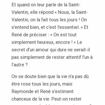
Et quand on leur parle de la Saint-
Valentin, elle répond « Nous, la Saint-
Valentin, on la fait tous les jours ! On
s’entend bien, et c’est l’essentiel. » Et
René de préciser : « On est tout
simplement heureux, encore ! » Le
secret d’un amour qui dure ne serait-il
pas simplement de rester attentif l’un à
l’autre ?
On se doute bien que la vie n’a pas dû
être rose tous les jours, mais
Raymonde et René s’estiment
chanceux de la vie. Peut-on rester