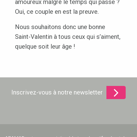
amoureux malgré le temps qui passe ?
Oui, ce couple en est la preuve.
Nous souhaitons donc une bonne
Saint-Valentin à tous ceux qui s’aiment,
quelque soit leur âge !
Inscrivez-vous à notre newsletter