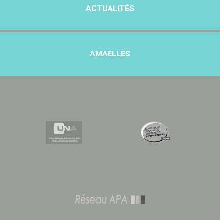
ACTUALITÉS
AMAELLES