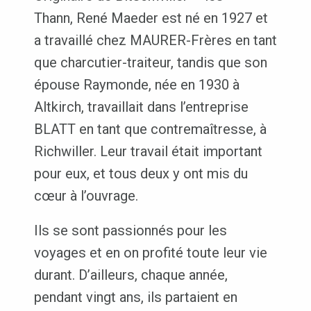
Thann, René Maeder est né en 1927 et
a travaillé chez MAURER-Frères en tant
que charcutier-traiteur, tandis que son
épouse Raymonde, née en 1930 à
Altkirch, travaillait dans l’entreprise
BLATT en tant que contremaîtresse, à
Richwiller. Leur travail était important
pour eux, et tous deux y ont mis du
cœur à l’ouvrage.
Ils se sont passionnés pour les
voyages et en on profité toute leur vie
durant. D’ailleurs, chaque année,
pendant vingt ans, ils partaient en