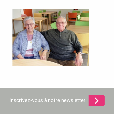
Inscrivez-vous à notre newsletter