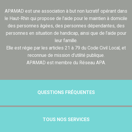
APAMAD est une association à but non lucratif opérant dans
le Haut-Rhin qui propose de l’aide pour le maintien à domicile
des personnes âgées, des personnes dépendantes, des
personnes en situation de handicap, ainsi que de l’aide pour
leur famille.
Elle est régie par les articles 21 à 79 du Code Civil Local, et
reconnue de mission d’utilité publique.
APAMAD est membre du Réseau APA.
QUESTIONS FRÉQUENTES
TOUS NOS SERVICES