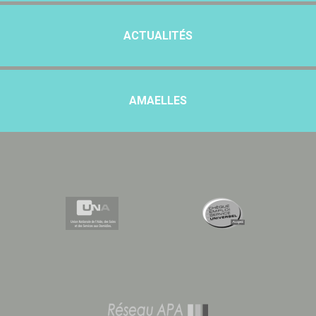
ACTUALITÉS
AMAELLES