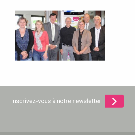
Inscrivez-vous à notre newsletter