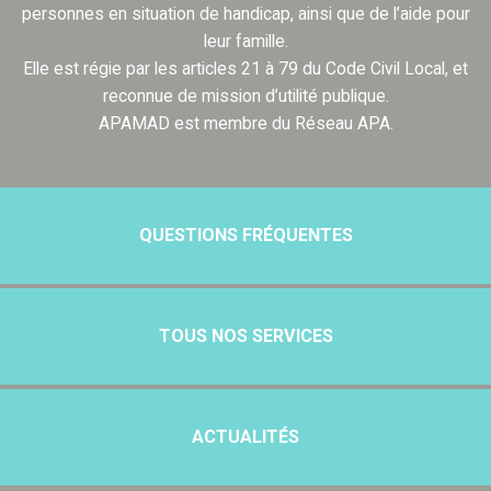
personnes en situation de handicap, ainsi que de l’aide pour
leur famille.
Elle est régie par les articles 21 à 79 du Code Civil Local, et
reconnue de mission d’utilité publique.
APAMAD est membre du Réseau APA.
QUESTIONS FRÉQUENTES
TOUS NOS SERVICES
ACTUALITÉS