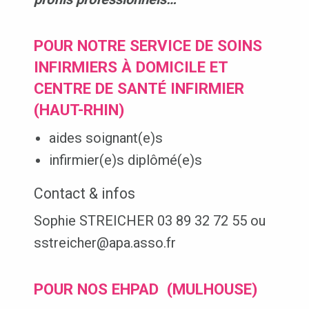
POUR NOTRE SERVICE DE SOINS
INFIRMIERS À DOMICILE ET
CENTRE DE SANTÉ INFIRMIER
(HAUT-RHIN)
aides soignant(e)s
infirmier(e)s diplômé(e)s
Contact & infos
Sophie STREICHER 03 89 32 72 55 ou
sstreicher@apa.asso.fr
POUR NOS EHPAD (MULHOUSE)