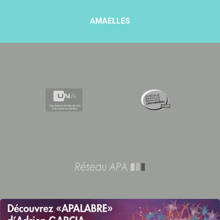
AMAELLES