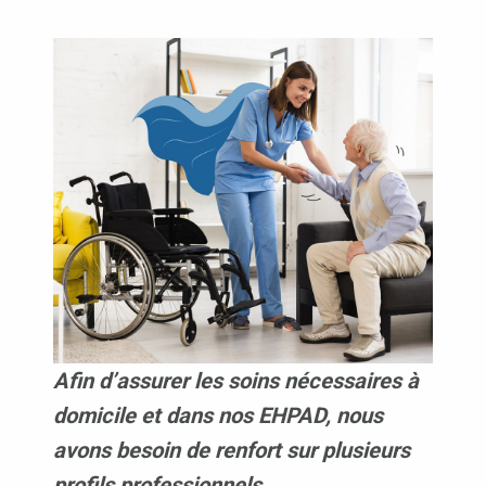
Afin d’assurer les soins nécessaires à
domicile et dans nos EHPAD, nous
avons besoin de renfort sur plusieurs
profils professionnels…