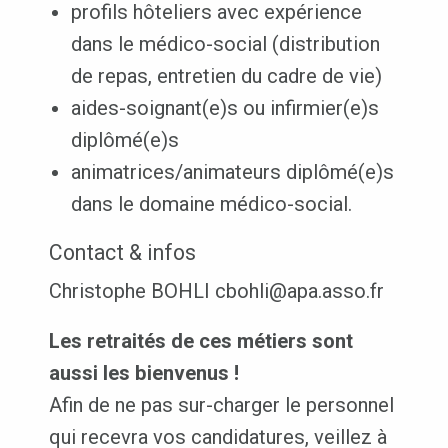
profils hôteliers avec expérience
dans le médico-social (distribution
de repas, entretien du cadre de vie)
aides-soignant(e)s ou infirmier(e)s
diplômé(e)s
animatrices/animateurs diplômé(e)s
dans le domaine médico-social.
Contact & infos
Christophe BOHLI cbohli@apa.asso.fr
Les retraités de ces métiers sont
aussi les bienvenus !
Afin de ne pas sur-charger le personnel
qui recevra vos candidatures, veillez à