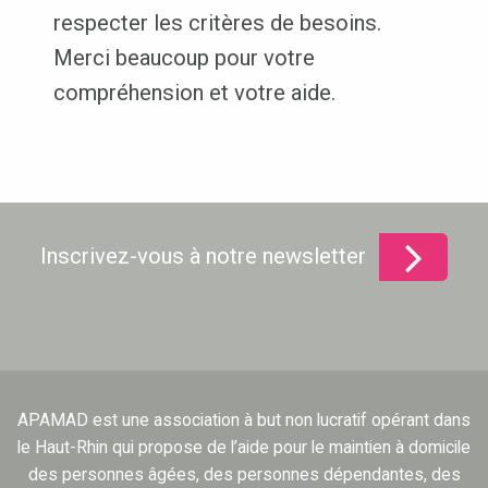
respecter les critères de besoins.
Merci beaucoup pour votre
compréhension et votre aide.
Inscrivez-vous à notre newsletter
APAMAD est une association à but non lucratif opérant dans
le Haut-Rhin qui propose de l’aide pour le maintien à domicile
des personnes âgées, des personnes dépendantes, des