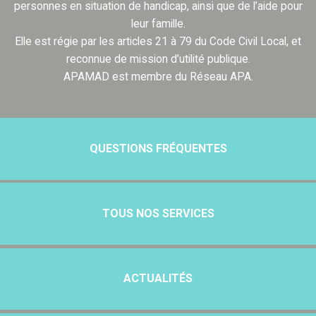
personnes en situation de handicap, ainsi que de l’aide pour
leur famille.
Elle est régie par les articles 21 à 79 du Code Civil Local, et
reconnue de mission d’utilité publique.
APAMAD est membre du Réseau APA.
QUESTIONS FRÉQUENTES
TOUS NOS SERVICES
ACTUALITÉS