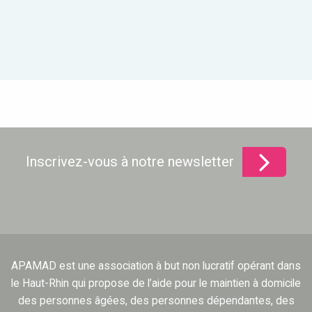
Inscrivez-vous à notre newsletter
APAMAD est une association à but non lucratif opérant dans
le Haut-Rhin qui propose de l’aide pour le maintien à domicile
des personnes âgées, des personnes dépendantes, des