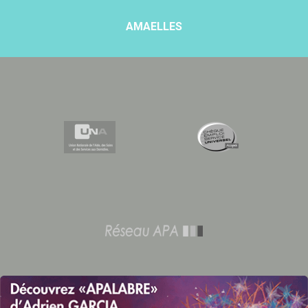
AMAELLES