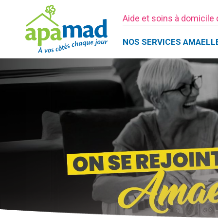
Aide et soins à domicile
NOS SERVICES AMAELL