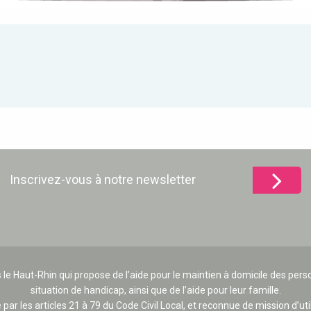
Inscrivez-vous à notre newsletter
 le Haut-Rhin qui propose de l’aide pour le maintien à domicile des p
situation de handicap, ainsi que de l’aide pour leur famille.
e par les articles 21 à 79 du Code Civil Local, et reconnue de mission d’uti