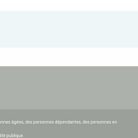
ersonnes âgées, des personnes dépendantes, des personnes en
lité publique.