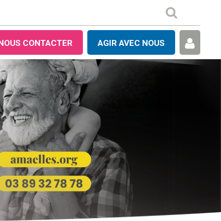
NOUS CONTACTER
AGIR AVEC NOUS