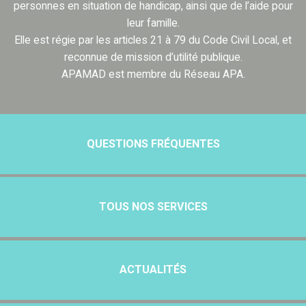
personnes en situation de handicap, ainsi que de l’aide pour
leur famille.
Elle est régie par les articles 21 à 79 du Code Civil Local, et
reconnue de mission d’utilité publique.
APAMAD est membre du Réseau APA.
QUESTIONS FRÉQUENTES
TOUS NOS SERVICES
ACTUALITÉS