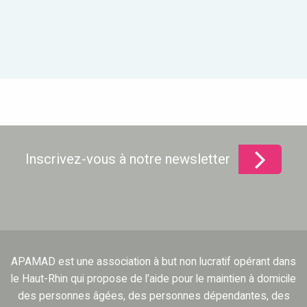
Inscrivez-vous à notre newsletter
APAMAD est une association à but non lucratif opérant dans
le Haut-Rhin qui propose de l’aide pour le maintien à domicile
des personnes âgées, des personnes dépendantes, des