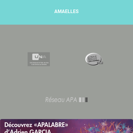
AMAELLES