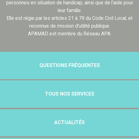
personnes en situation de handicap, ainsi que de l’aide pour
leur famille.
Elle est régie par les articles 21 à 79 du Code Civil Local, et
reconnue de mission d’utilité publique.
APAMAD est membre du Réseau APA.
QUESTIONS FRÉQUENTES
TOUS NOS SERVICES
ACTUALITÉS