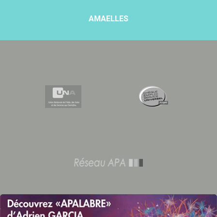
AMAELLES