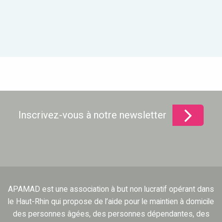
Inscrivez-vous à notre newsletter
APAMAD est une association à but non lucratif opérant dans
le Haut-Rhin qui propose de l’aide pour le maintien à domicile
des personnes âgées, des personnes dépendantes, des