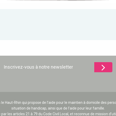
Inscrivez-vous à notre newsletter
 le Haut-Rhin qui propose de l’aide pour le maintien à domicile des p
situation de handicap, ainsi que de l’aide pour leur famille.
e par les articles 21 à 79 du Code Civil Local, et reconnue de mission d’uti