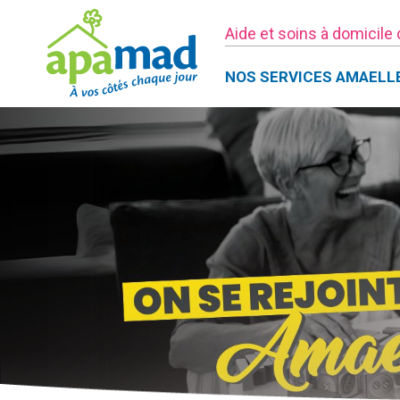
Aide et soins à domicile
NOS SERVICES AMAELL