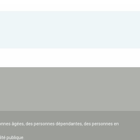
ersonnes âgées, des personnes dépendantes, des personnes en
lité publique.