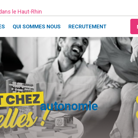
 dans le Haut-Rhin
ES
QUI SOMMES NOUS
RECRUTEMENT
autonomie