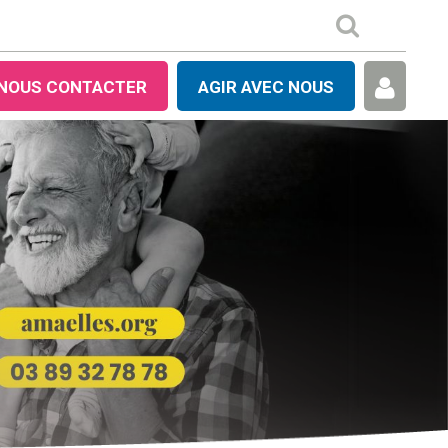
NOUS CONTACTER
AGIR AVEC NOUS