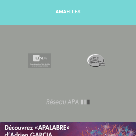
AMAELLES