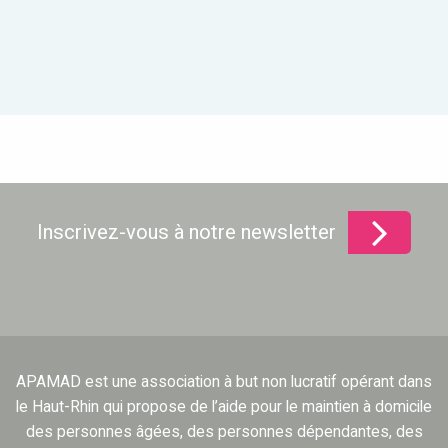
Inscrivez-vous à notre newsletter
APAMAD est une association à but non lucratif opérant dans
le Haut-Rhin qui propose de l’aide pour le maintien à domicile
des personnes âgées, des personnes dépendantes, des