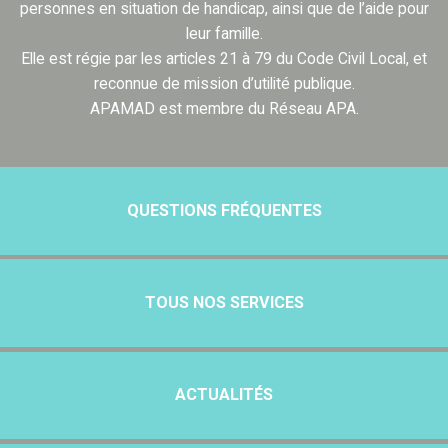
personnes en situation de handicap, ainsi que de l’aide pour
leur famille.
Elle est régie par les articles 21 à 79 du Code Civil Local, et
reconnue de mission d’utilité publique.
APAMAD est membre du Réseau APA.
QUESTIONS FRÉQUENTES
TOUS NOS SERVICES
ACTUALITÉS