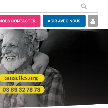
NOUS CONTACTER
AGIR AVEC NOUS