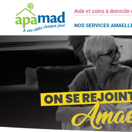
Aide et soins à domicile
NOS SERVICES AMAELL