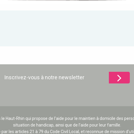
Inscrivez-vous à notre newsletter
 le Haut-Rhin qui propose de l’aide pour le maintien à domicile des p
situation de handicap, ainsi que de l’aide pour leur famille.
e par les articles 21 à 79 du Code Civil Local, et reconnue de mission d’uti