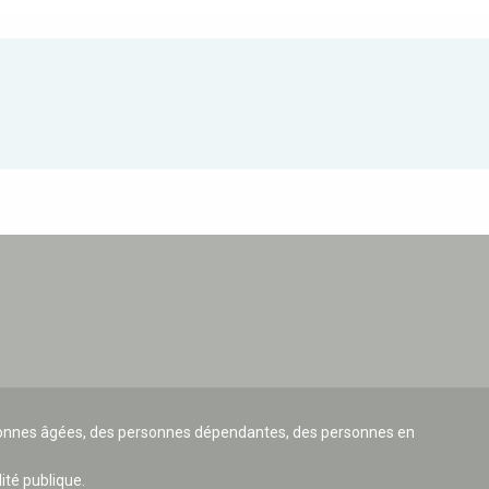
ersonnes âgées, des personnes dépendantes, des personnes en
lité publique.