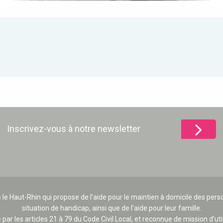
Inscrivez-vous à notre newsletter
 le Haut-Rhin qui propose de l’aide pour le maintien à domicile des p
situation de handicap, ainsi que de l’aide pour leur famille.
e par les articles 21 à 79 du Code Civil Local, et reconnue de mission d’uti