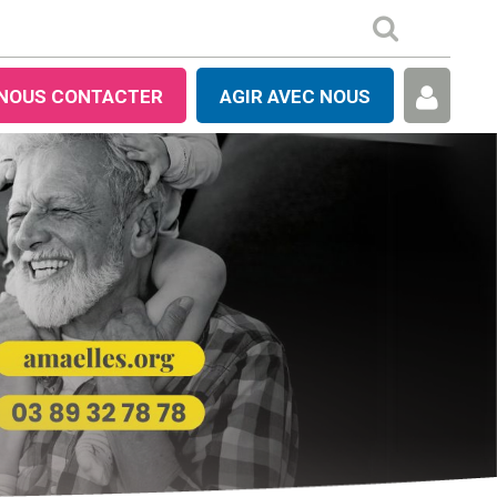
NOUS CONTACTER
AGIR AVEC NOUS