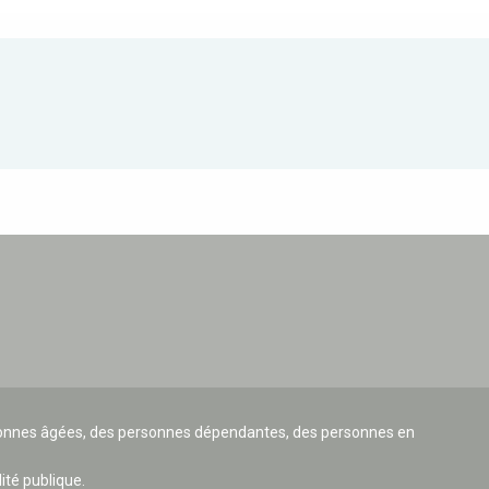
ersonnes âgées, des personnes dépendantes, des personnes en
lité publique.