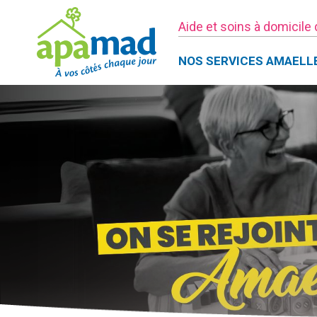
Aide et soins à domicile
NOS SERVICES AMAELL