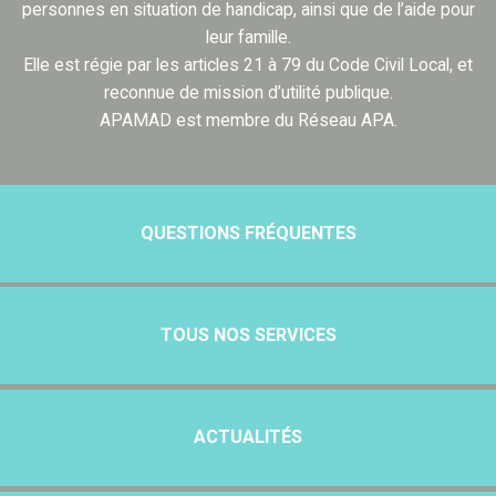
personnes en situation de handicap, ainsi que de l’aide pour
leur famille.
Elle est régie par les articles 21 à 79 du Code Civil Local, et
reconnue de mission d’utilité publique.
APAMAD est membre du Réseau APA.
QUESTIONS FRÉQUENTES
TOUS NOS SERVICES
ACTUALITÉS