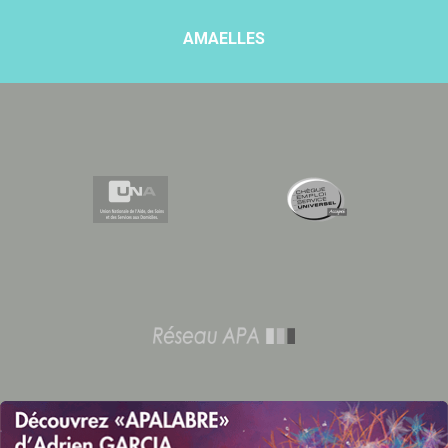
AMAELLES