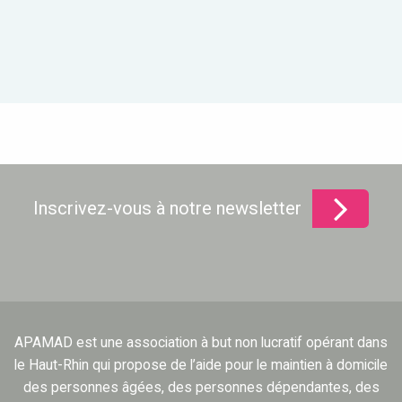
Inscrivez-vous à notre newsletter
APAMAD est une association à but non lucratif opérant dans
le Haut-Rhin qui propose de l’aide pour le maintien à domicile
des personnes âgées, des personnes dépendantes, des