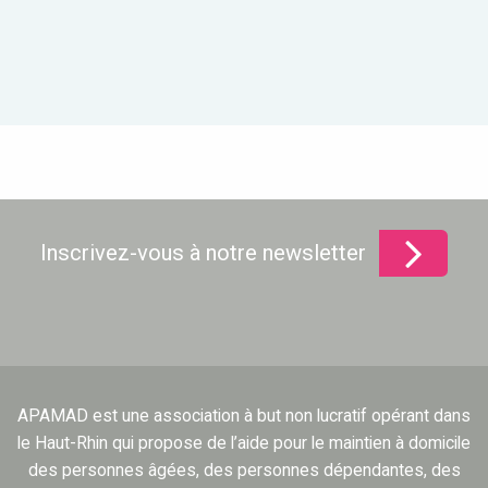
Inscrivez-vous à notre newsletter
APAMAD est une association à but non lucratif opérant dans
le Haut-Rhin qui propose de l’aide pour le maintien à domicile
des personnes âgées, des personnes dépendantes, des