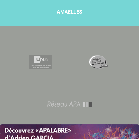
AMAELLES