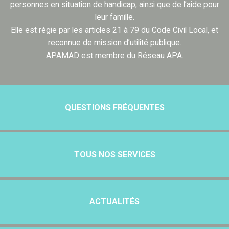
personnes en situation de handicap, ainsi que de l’aide pour
leur famille.
Elle est régie par les articles 21 à 79 du Code Civil Local, et
reconnue de mission d’utilité publique.
APAMAD est membre du Réseau APA.
QUESTIONS FRÉQUENTES
TOUS NOS SERVICES
ACTUALITÉS