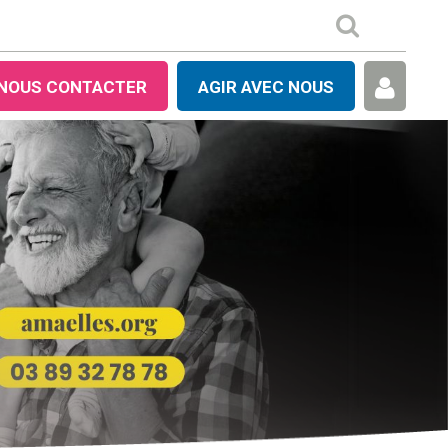
NOUS CONTACTER
AGIR AVEC NOUS