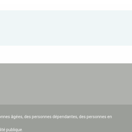
ersonnes âgées, des personnes dépendantes, des personnes en
lité publique.