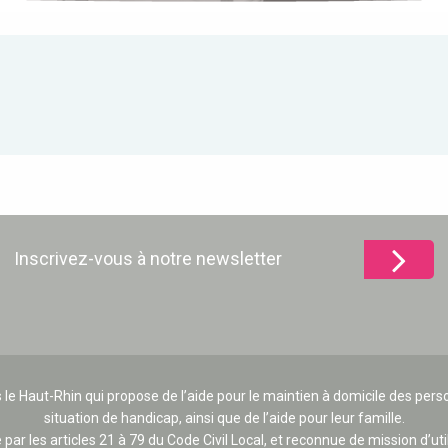
Inscrivez-vous à notre newsletter
 le Haut-Rhin qui propose de l’aide pour le maintien à domicile des p
situation de handicap, ainsi que de l’aide pour leur famille.
e par les articles 21 à 79 du Code Civil Local, et reconnue de mission d’uti