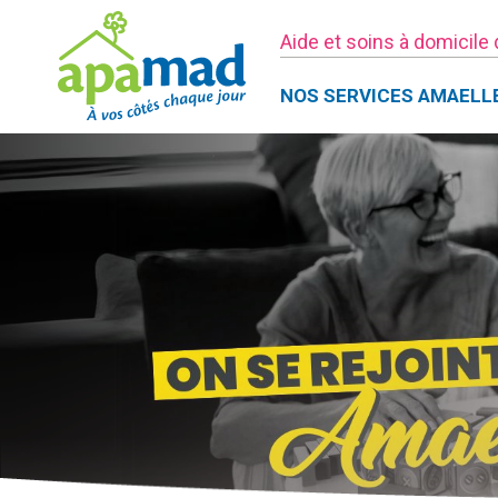
Aide et soins à domicile
NOS SERVICES AMAELL