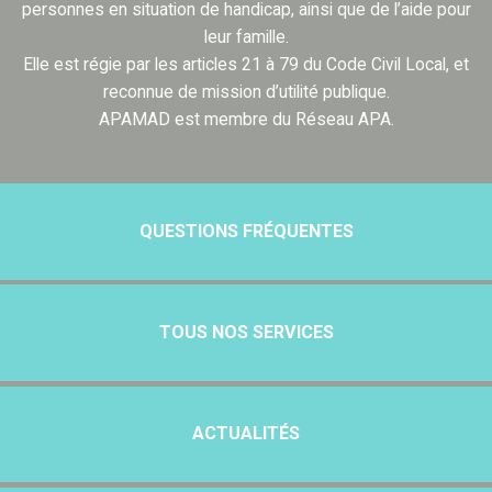
personnes en situation de handicap, ainsi que de l’aide pour
leur famille.
Elle est régie par les articles 21 à 79 du Code Civil Local, et
reconnue de mission d’utilité publique.
APAMAD est membre du Réseau APA.
QUESTIONS FRÉQUENTES
TOUS NOS SERVICES
ACTUALITÉS