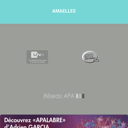
AMAELLES