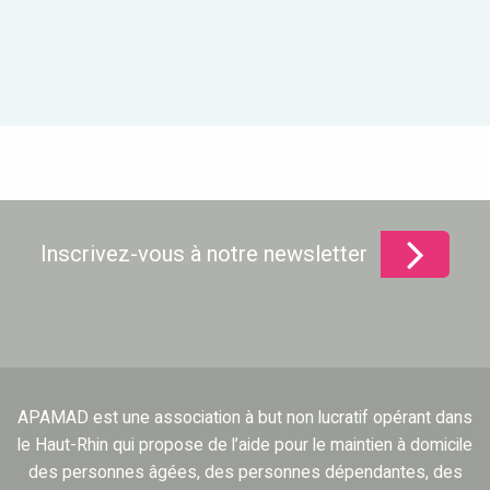
Inscrivez-vous à notre newsletter
APAMAD est une association à but non lucratif opérant dans
le Haut-Rhin qui propose de l’aide pour le maintien à domicile
des personnes âgées, des personnes dépendantes, des