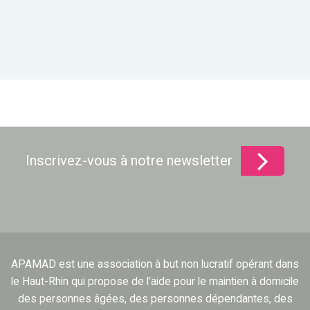
Inscrivez-vous à notre newsletter
APAMAD est une association à but non lucratif opérant dans
le Haut-Rhin qui propose de l’aide pour le maintien à domicile
des personnes âgées, des personnes dépendantes, des