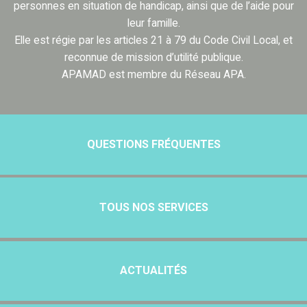
personnes en situation de handicap, ainsi que de l’aide pour
leur famille.
Elle est régie par les articles 21 à 79 du Code Civil Local, et
reconnue de mission d’utilité publique.
APAMAD est membre du Réseau APA.
QUESTIONS FRÉQUENTES
TOUS NOS SERVICES
ACTUALITÉS