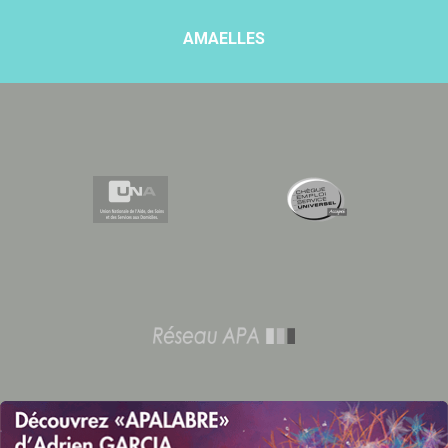
AMAELLES