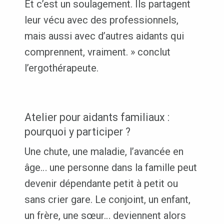
Et c’est un soulagement. Ils partagent
leur vécu avec des professionnels,
mais aussi avec d’autres aidants qui
comprennent, vraiment. » conclut
l’ergothérapeute.
Atelier pour aidants familiaux :
pourquoi y participer ?
Une chute, une maladie, l’avancée en
âge… une personne dans la famille peut
devenir dépendante petit à petit ou
sans crier gare. Le conjoint, un enfant,
un frère, une sœur… deviennent alors