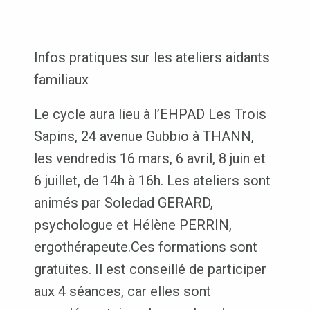
Infos pratiques sur les ateliers aidants
familiaux
Le cycle aura lieu à l’EHPAD Les Trois
Sapins, 24 avenue Gubbio à THANN,
les vendredis 16 mars, 6 avril, 8 juin et
6 juillet, de 14h à 16h. Les ateliers sont
animés par Soledad GERARD,
psychologue et Hélène PERRIN,
ergothérapeute.Ces formations sont
gratuites. Il est conseillé de participer
aux 4 séances, car elles sont