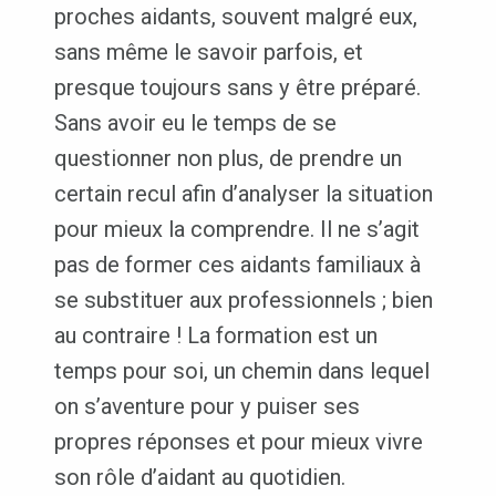
proches aidants, souvent malgré eux,
sans même le savoir parfois, et
presque toujours sans y être préparé.
Sans avoir eu le temps de se
questionner non plus, de prendre un
certain recul afin d’analyser la situation
pour mieux la comprendre. Il ne s’agit
pas de former ces aidants familiaux à
se substituer aux professionnels ; bien
au contraire ! La formation est un
temps pour soi, un chemin dans lequel
on s’aventure pour y puiser ses
propres réponses et pour mieux vivre
son rôle d’aidant au quotidien.