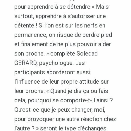
pour apprendre à se détendre « Mais
surtout, apprendre à s’autoriser une
détente ! Si l’on est sur les nerfs en
permanence, on risque de perdre pied
et finalement de ne plus pouvoir aider
son proche. » complète Soledad
GERARD, psychologue. Les
participants aborderont aussi
l’influence de leur propre attitude sur
leur proche. « Quand je dis ça ou fais
cela, pourquoi se comporte-t-il ainsi ?
Qu’est-ce que je peux changer, moi,
pour provoquer une autre réaction chez
l’autre ? » seront le type d’échanges