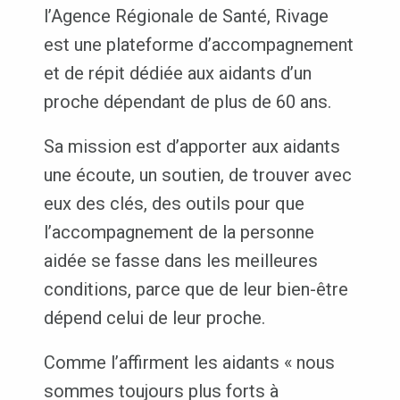
l’Agence Régionale de Santé, Rivage
est une plateforme d’accompagnement
et de répit dédiée aux aidants d’un
proche dépendant de plus de 60 ans.
Sa mission est d’apporter aux aidants
une écoute, un soutien, de trouver avec
eux des clés, des outils pour que
l’accompagnement de la personne
aidée se fasse dans les meilleures
conditions, parce que de leur bien-être
dépend celui de leur proche.
Comme l’affirment les aidants « nous
sommes toujours plus forts à