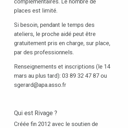
complémentaires. Le nombre de
places est limité.
Si besoin, pendant le temps des
ateliers, le proche aidé peut être
gratuitement pris en charge, sur place,
par des professionnels.
Renseignements et inscriptions (le 14
mars au plus tard): 03 89 32 47 87 ou
sgerard@apa.asso.fr
Qui est Rivage ?
Créée fin 2012 avec le soutien de