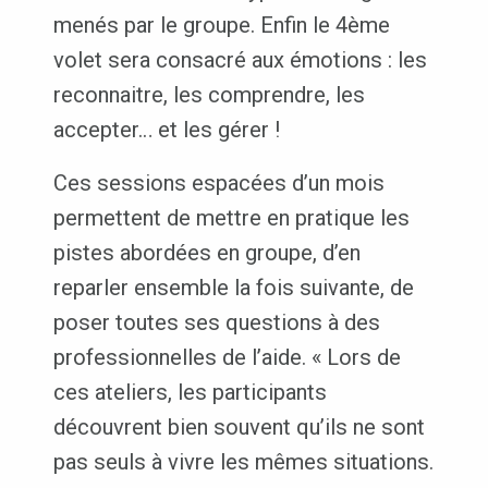
menés par le groupe. Enfin le 4ème
volet sera consacré aux émotions : les
reconnaitre, les comprendre, les
accepter… et les gérer !
Ces sessions espacées d’un mois
permettent de mettre en pratique les
pistes abordées en groupe, d’en
reparler ensemble la fois suivante, de
poser toutes ses questions à des
professionnelles de l’aide. « Lors de
ces ateliers, les participants
découvrent bien souvent qu’ils ne sont
pas seuls à vivre les mêmes situations.