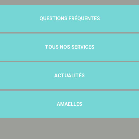
QUESTIONS FRÉQUENTES
TOUS NOS SERVICES
ACTUALITÉS
AMAELLES