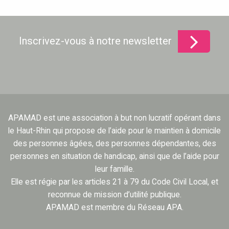
Inscrivez-vous à notre newsletter
APAMAD est une association à but non lucratif opérant dans
le Haut-Rhin qui propose de l’aide pour le maintien à domicile
des personnes âgées, des personnes dépendantes, des
personnes en situation de handicap, ainsi que de l’aide pour
leur famille.
Elle est régie par les articles 21 à 79 du Code Civil Local, et
reconnue de mission d’utilité publique.
APAMAD est membre du Réseau APA.