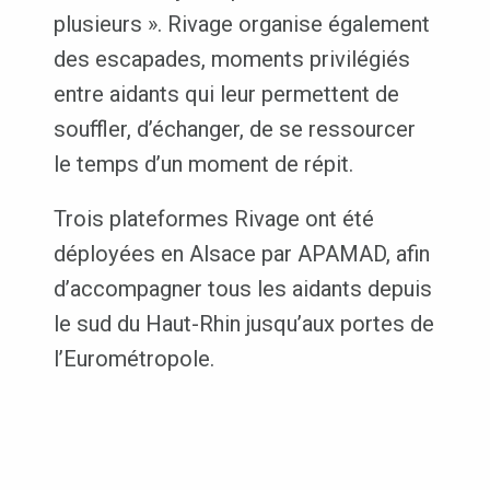
plusieurs ». Rivage organise également
des escapades, moments privilégiés
entre aidants qui leur permettent de
souffler, d’échanger, de se ressourcer
le temps d’un moment de répit.
Trois plateformes Rivage ont été
déployées en Alsace par APAMAD, afin
d’accompagner tous les aidants depuis
le sud du Haut-Rhin jusqu’aux portes de
l’Eurométropole.