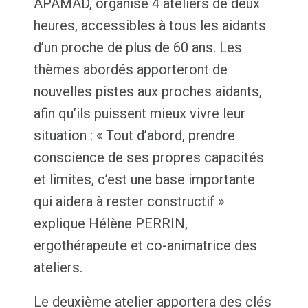
APAMAD, organise 4 ateliers de deux
heures, accessibles à tous les aidants
d’un proche de plus de 60 ans. Les
thèmes abordés apporteront de
nouvelles pistes aux proches aidants,
afin qu’ils puissent mieux vivre leur
situation : « Tout d’abord, prendre
conscience de ses propres capacités
et limites, c’est une base importante
qui aidera à rester constructif »
explique Hélène PERRIN,
ergothérapeute et co-animatrice des
ateliers.
Le deuxième atelier apportera des clés