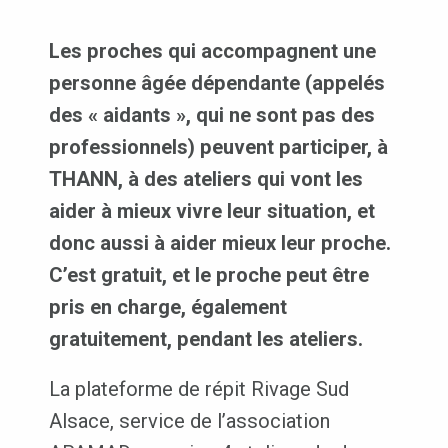
Les proches qui accompagnent une
personne âgée dépendante (appelés
des « aidants », qui ne sont pas des
professionnels) peuvent participer, à
THANN, à des ateliers qui vont les
aider à mieux vivre leur situation, et
donc aussi à aider mieux leur proche.
C’est gratuit, et le proche peut être
pris en charge, également
gratuitement, pendant les ateliers.
La plateforme de répit Rivage Sud
Alsace, service de l’association