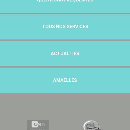
TOUS NOS SERVICES
ACTUALITÉS
AMAELLES