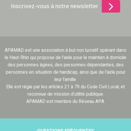
Inscrivez-vous à notre newsletter
APAMAD est une association à but non lucratif opérant dans
le Haut-Rhin qui propose de l’aide pour le maintien à domicile
des personnes âgées, des personnes dépendantes, des
personnes en situation de handicap, ainsi que de l’aide pour
leur famille.
Elle est régie par les articles 21 à 79 du Code Civil Local, et
reconnue de mission d’utilité publique.
APAMAD est membre du Réseau APA.
QUESTIONS FRÉQUENTES