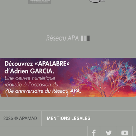
2026 © APAMAD
MENTIONS LÉGALES