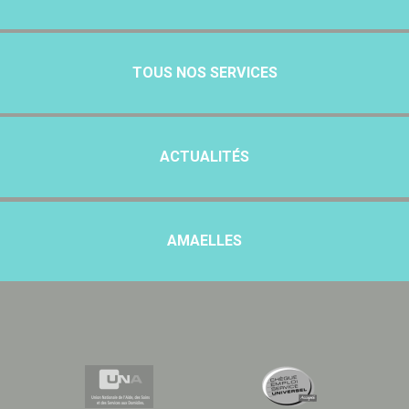
TOUS NOS SERVICES
ACTUALITÉS
AMAELLES