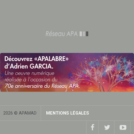
2026 © APAMAD
MENTIONS LÉGALES