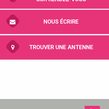
NOUS ÉCRIRE
TROUVER UNE ANTENNE