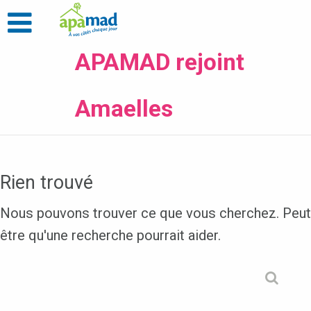
APAMAD rejoint
Amaelles
Rien trouvé
Nous pouvons trouver ce que vous cherchez. Peut
être qu'une recherche pourrait aider.