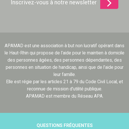
Inscrivez-vous à notre newsletter
APAMAD est une association à but non lucratif opérant dans
le Haut-Rhin qui propose de l’aide pour le maintien à domicile
des personnes âgées, des personnes dépendantes, des
personnes en situation de handicap, ainsi que de l’aide pour
leur famille.
Elle est régie par les articles 21 à 79 du Code Civil Local, et
reconnue de mission d’utilité publique.
APAMAD est membre du Réseau APA.
QUESTIONS FRÉQUENTES