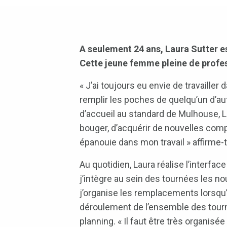
A seulement 24 ans, Laura Sutter e
Cette jeune femme pleine de profe
« J’ai toujours eu envie de travailler
remplir les poches de quelqu’un d’au
d’accueil au standard de Mulhouse, 
bouger, d’acquérir de nouvelles com
épanouie dans mon travail » affirme-t-
Au quotidien, Laura réalise l’interface
j’intègre au sein des tournées les no
j’organise les remplacements lorsqu’
déroulement de l’ensemble des tourné
planning. « Il faut être très organis