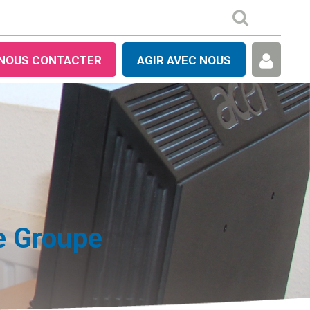
NOUS CONTACTER
AGIR AVEC NOUS
e Groupe