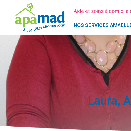
Aide et soins à domicile
NOS SERVICES AMAELL
Laura, 