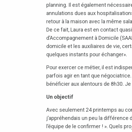
planning. Il est également nécessaire
annulations dues aux hospitalisation
retour à la maison avec la même salari
De ce fait, Laura est en contact quasi
d’Accompagnement à Domicile (SAAD) 
domicile et les auxiliaires de vie, c
quelques instants pour échanger».
Pour exercer ce métier, il est indispe
parfois agir en tant que négociatrice.
bénéficier aux alentours de 8h30. Je 
Un objectif
Avec seulement 24 printemps au compt
j’appréhendais un peu la différence d
l’équipe de le confirmer ! ». Quels p