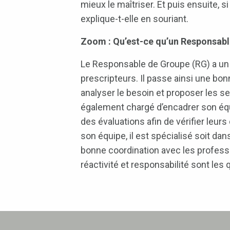
mieux le maîtriser. Et puis ensuite, 
explique-t-elle en souriant.
Zoom : Qu’est-ce qu’un Responsabl
Le Responsable de Groupe (RG) a un rô
prescripteurs. Il passe ainsi une bonn
analyser le besoin et proposer les se
également chargé d’encadrer son équip
des évaluations afin de vérifier leu
son équipe, il est spécialisé soit dan
bonne coordination avec les professi
réactivité et responsabilité sont les