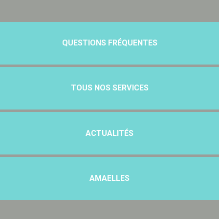
QUESTIONS FRÉQUENTES
TOUS NOS SERVICES
ACTUALITÉS
AMAELLES