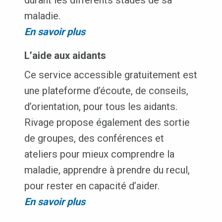
maladie.
En savoir plus
L’aide aux aidants
Ce service accessible gratuitement est
une plateforme d’écoute, de conseils,
d’orientation, pour tous les aidants.
Rivage propose également des sortie
de groupes, des conférences et
ateliers pour mieux comprendre la
maladie, apprendre à prendre du recul,
pour rester en capacité d’aider.
En savoir plus