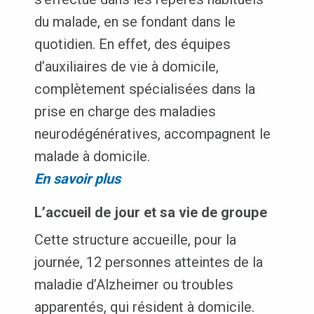
du malade, en se fondant dans le
quotidien. En effet, des équipes
d’auxiliaires de vie à domicile,
complètement spécialisées dans la
prise en charge des maladies
neurodégénératives, accompagnent le
malade à domicile.
En savoir plus
L’accueil de jour et sa vie de groupe
Cette structure accueille, pour la
journée, 12 personnes atteintes de la
maladie d’Alzheimer ou troubles
apparentés, qui résident à domicile.