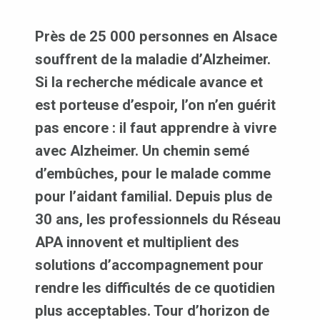
Près de 25 000 personnes en Alsace
souffrent de la maladie d’Alzheimer.
Si la recherche médicale avance et
est porteuse d’espoir, l’on n’en guérit
pas encore : il faut apprendre à vivre
avec Alzheimer. Un chemin semé
d’embûches, pour le malade comme
pour l’aidant familial. Depuis plus de
30 ans, les professionnels du Réseau
APA innovent et multiplient des
solutions d’accompagnement pour
rendre les difficultés de ce quotidien
plus acceptables. Tour d’horizon de