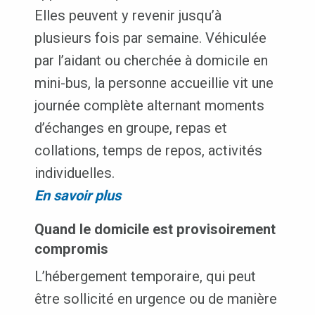
Elles peuvent y revenir jusqu’à
plusieurs fois par semaine. Véhiculée
par l’aidant ou cherchée à domicile en
mini-bus, la personne accueillie vit une
journée complète alternant moments
d’échanges en groupe, repas et
collations, temps de repos, activités
individuelles.
En savoir plus
Quand le domicile est provisoirement
compromis
L’hébergement temporaire, qui peut
être sollicité en urgence ou de manière