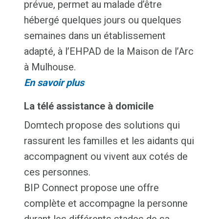
prévue, permet au malade d’être
hébergé quelques jours ou quelques
semaines dans un établissement
adapté, à l’EHPAD de la Maison de l’Arc
à Mulhouse.
En savoir plus
La télé assistance à domicile
Domtech propose des solutions qui
rassurent les familles et les aidants qui
accompagnent ou vivent aux cotés de
ces personnes.
BIP Connect propose une offre
complète et accompagne la personne
durant les différents stades de sa