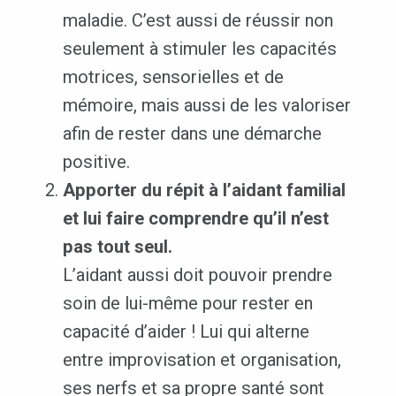
maladie. C’est aussi de réussir non
seulement à stimuler les capacités
motrices, sensorielles et de
mémoire, mais aussi de les valoriser
afin de rester dans une démarche
positive.
Apporter du répit à l’aidant familial
et lui faire comprendre qu’il n’est
pas tout seul.
L’aidant aussi doit pouvoir prendre
soin de lui-même pour rester en
capacité d’aider ! Lui qui alterne
entre improvisation et organisation,
ses nerfs et sa propre santé sont