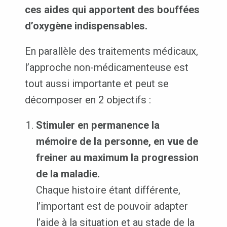
ces aides qui apportent des bouffées
d’oxygène indispensables.
En parallèle des traitements médicaux,
l’approche non-médicamenteuse est
tout aussi importante et peut se
décomposer en 2 objectifs :
Stimuler en permanence la
mémoire de la personne, en vue de
freiner au maximum la progression
de la maladie.
Chaque histoire étant différente,
l’important est de pouvoir adapter
l’aide à la situation et au stade de la