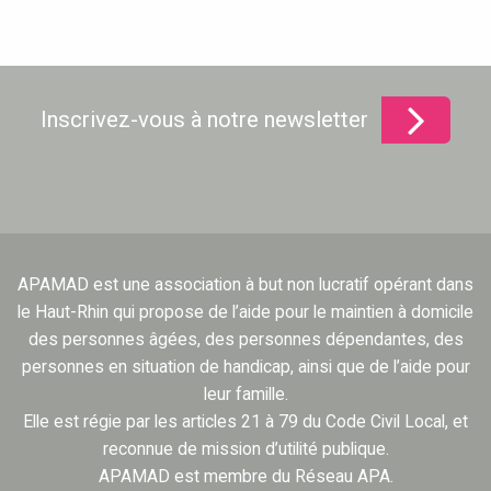
Inscrivez-vous à notre newsletter
APAMAD est une association à but non lucratif opérant dans
le Haut-Rhin qui propose de l’aide pour le maintien à domicile
des personnes âgées, des personnes dépendantes, des
personnes en situation de handicap, ainsi que de l’aide pour
leur famille.
Elle est régie par les articles 21 à 79 du Code Civil Local, et
reconnue de mission d’utilité publique.
APAMAD est membre du Réseau APA.