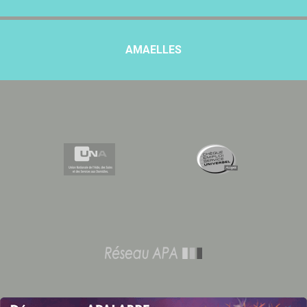
AMAELLES