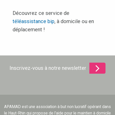
Découvrez ce service de
téléassistance bip
, à domicile ou en
déplacement !
Inscrivez-vous à notre newsletter
APAMAD est une association à but non lucratif opérant dans
le Haut-Rhin qui propose de l’aide pour le maintien à domicile