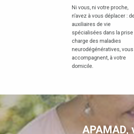
Ni vous, ni votre proche,
n’avez à vous déplacer : d
auxiliaires de vie
spécialisées dans la prise
charge des maladies
neurodégénératives, vous
accompagnent, à votre
domicile.
APAMAD, vo