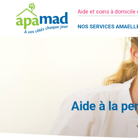
Aide et soins à domicile
NOS SERVICES AMAELL
Aide à la p