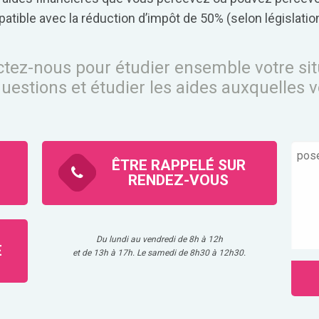
atible avec la réduction d’impôt de 50% (selon législation
tez-nous pour étudier ensemble votre sit
uestions et étudier les aides auxquelles 
ÊTRE RAPPELÉ SUR
RENDEZ-VOUS
Du lundi au vendredi de 8h à 12h
E
et de 13h à 17h. Le samedi de 8h30 à 12h30.