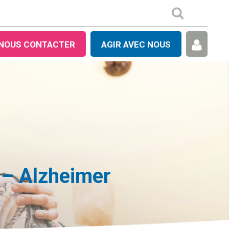
NOUS CONTACTER
AGIR AVEC NOUS
 – Alzheimer