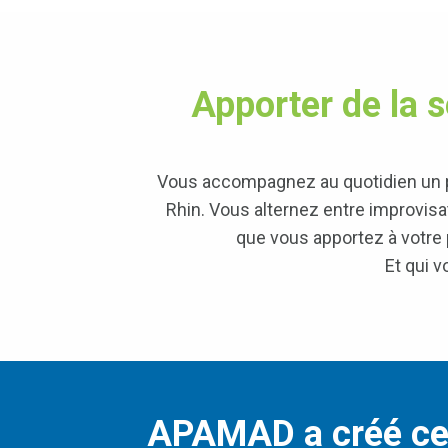
Apporter de la s
Vous accompagnez au quotidien un pr
Rhin.
Vous alternez entre improvisati
que vous apportez à votre 
Et qui v
APAMAD a créé ce 