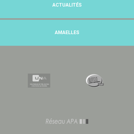
ACTUALITÉS
AMAELLES