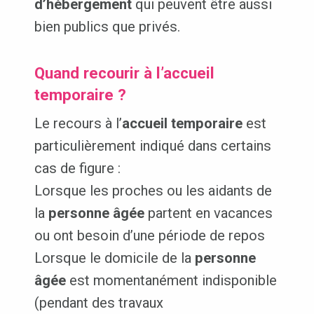
d’hébergement
qui peuvent être aussi
bien publics que privés.
Quand recourir à l’accueil
temporaire ?
Le recours à l’
accueil temporaire
est
particulièrement indiqué dans certains
cas de figure :
Lorsque les proches ou les aidants de
la
personne âgée
partent en vacances
ou ont besoin d’une période de repos
Lorsque le domicile de la
personne
âgée
est momentanément indisponible
(pendant des travaux