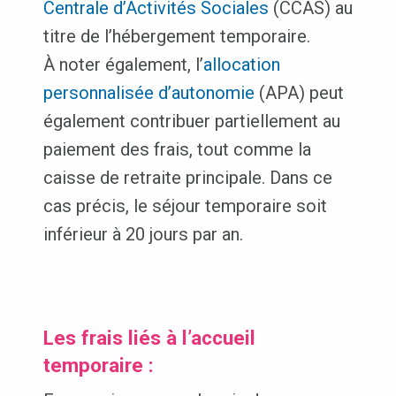
Centrale d’Activités Sociales
(CCAS) au
titre de l’hébergement temporaire.
À noter également, l’
allocation
personnalisée d’autonomie
(APA) peut
également contribuer partiellement au
paiement des frais, tout comme la
caisse de retraite principale. Dans ce
cas précis, le séjour temporaire soit
inférieur à 20 jours par an.
Les frais liés à l’accueil
temporaire :