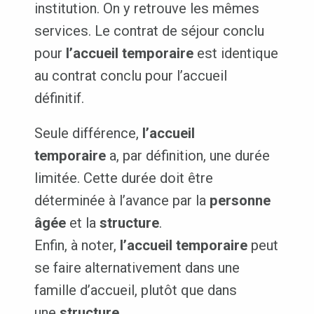
institution. On y retrouve les mêmes
services. Le contrat de séjour conclu
pour
l’accueil temporaire
est identique
au contrat conclu pour l’accueil
définitif.
Seule différence,
l’accueil
temporaire
a, par définition, une durée
limitée. Cette durée doit être
déterminée à l’avance par la
personne
âgée
et la
structure
.
Enfin, à noter,
l’accueil temporaire
peut
se faire alternativement dans une
famille d’accueil, plutôt que dans
une
structure