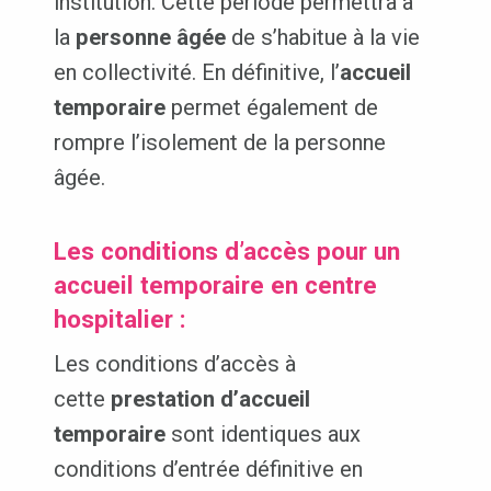
institution. Cette période permettra à
la
personne âgée
de s’habitue à la vie
en collectivité. En définitive, l’
accueil
temporaire
permet également de
rompre l’isolement de la personne
âgée.
Les conditions d’accès pour un
accueil temporaire en centre
hospitalier :
Les conditions d’accès à
cette
prestation d’accueil
temporaire
sont identiques aux
conditions d’entrée définitive en