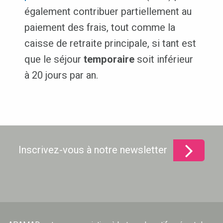
également contribuer partiellement au
paiement des frais, tout comme la
caisse de retraite principale, si tant est
que le séjour
temporaire
soit inférieur
à 20 jours par an.
Inscrivez-vous à notre newsletter