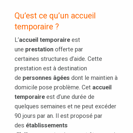
Qu’est ce qu’un accueil
temporaire ?
L’
accueil temporaire
est
une
prestation
offerte par
certaines structures d’aide. Cette
prestation est à destination
de
personnes âgées
dont le maintien à
domicile pose problème. Cet
accueil
temporaire
est d’une durée de
quelques semaines et ne peut excéder
90 jours par an. Il est proposé par
des
établissements