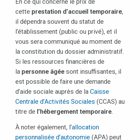
En ce qui concerne le prix de
cette
prestation d’accueil temporaire
,
il dépendra souvent du statut de
l’établissement (public ou privé), et il
vous sera communiqué au moment de
la constitution du dossier administratif.
Si les ressources financières de
la
personne âgée
sont insuffisantes, il
est possible de faire une demande
d’aide sociale auprès de la
Caisse
Centrale d’Activités Sociales
(CCAS) au
titre de
l’hébergement temporaire
.
À noter également, l’
allocation
personnalisée d’autonomie
(APA) peut