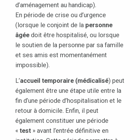
d’aménagement au handicap).
En période de crise ou d’urgence
(lorsque le conjoint de la
personne
âgée
doit être hospitalisé, ou lorsque
le soutien de la personne par sa famille
et ses amis est momentanément
impossible).
L’
accueil temporaire (médicalisé
) peut
également être une étape utile entre la
fin d’une période d’hospitalisation et le
retour à domicile. Enfin, il peut
également constituer une période
«
test
» avant l’entrée définitive en