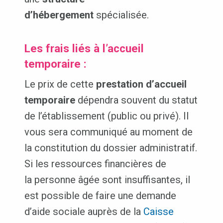
d’hébergement
spécialisée.
Les frais liés à l’accueil
temporaire :
Le prix de cette
prestation d’accueil
temporaire
dépendra souvent du statut
de l’établissement (public ou privé). Il
vous sera communiqué au moment de
la constitution du dossier administratif.
Si les ressources financières de
la personne âgée sont insuffisantes, il
est possible de faire une demande
d’aide sociale auprès de la
Caisse