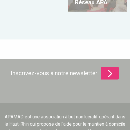
Réseau APA
Inscrivez-vous à notre newsletter
APAMAD est une association à but non lucratif opérant dans
le Haut-Rhin qui propose de l’aide pour le maintien à domicile