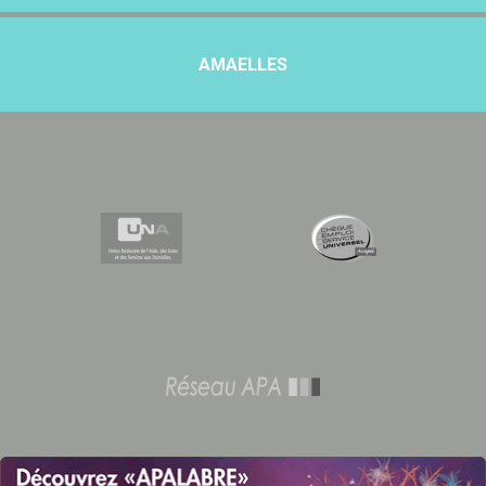
AMAELLES