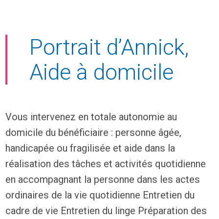
Portrait d’Annick,
Aide à domicile
Vous intervenez en totale autonomie au
domicile du bénéficiaire : personne âgée,
handicapée ou fragilisée et aide dans la
réalisation des tâches et activités quotidienne
en accompagnant la personne dans les actes
ordinaires de la vie quotidienne Entretien du
cadre de vie Entretien du linge Préparation des