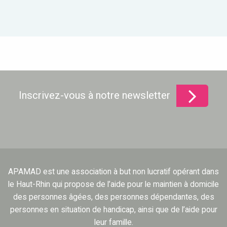
Inscrivez-vous à notre newsletter
APAMAD est une association à but non lucratif opérant dans
le Haut-Rhin qui propose de l’aide pour le maintien à domicile
des personnes âgées, des personnes dépendantes, des
personnes en situation de handicap, ainsi que de l’aide pour
leur famille.