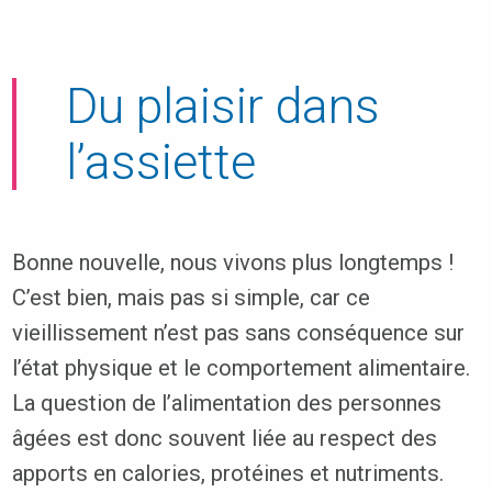
Du plaisir dans
l’assiette
Bonne nouvelle, nous vivons plus longtemps !
C’est bien, mais pas si simple, car ce
vieillissement n’est pas sans conséquence sur
l’état physique et le comportement alimentaire.
La question de l’alimentation des personnes
âgées est donc souvent liée au respect des
apports en calories, protéines et nutriments.