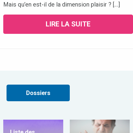
Mais qu’en est-il de la dimension plaisir ? […]
LIRE LA SUITE
Dossiers
Liste des