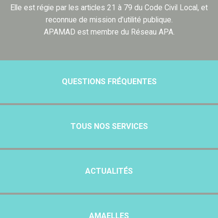
Elle est régie par les articles 21 à 79 du Code Civil Local, et
reconnue de mission d’utilité publique.
APAMAD est membre du Réseau APA.
QUESTIONS FRÉQUENTES
TOUS NOS SERVICES
ACTUALITÉS
AMAELLES