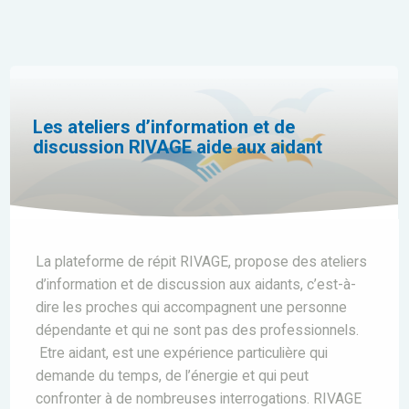
Les ateliers d’information et de
discussion RIVAGE aide aux aidant
La plateforme de répit RIVAGE, propose des ateliers
d’information et de discussion aux aidants, c’est-à-
dire les proches qui accompagnent une personne
dépendante et qui ne sont pas des professionnels.
Etre aidant, est une expérience particulière qui
demande du temps, de l’énergie et qui peut
confronter à de nombreuses interrogations. RIVAGE