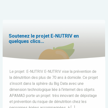
Soutenez le projet E-NUTRIV en
quelques clics…
Le projet E-NUTRIV E-NUTRIV vise la prévention de
la dénutrition des plus de 70 ans à domicile. Ce projet
s’inscrit dans la sphère du Big Data avec une
dimension technologique liée à l’internet des objets.
APAMAD porte un projet très innovant de dépistage
et prévention du risque de dénutrition chez les
personnes âgées accompagnées à […]