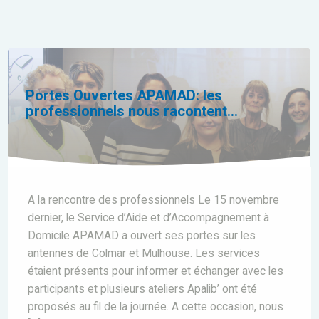
Portes Ouvertes APAMAD: les
professionnels nous racontent…
A la rencontre des professionnels Le 15 novembre
dernier, le Service d’Aide et d’Accompagnement à
Domicile APAMAD a ouvert ses portes sur les
antennes de Colmar et Mulhouse. Les services
étaient présents pour informer et échanger avec les
participants et plusieurs ateliers Apalib’ ont été
proposés au fil de la journée. A cette occasion, nous