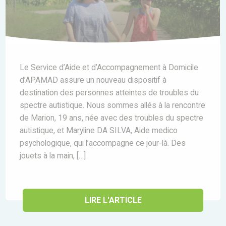
Le Service d’Aide et d’Accompagnement à Domicile
d’APAMAD assure un nouveau dispositif à
destination des personnes atteintes de troubles du
spectre autistique. Nous sommes allés à la rencontre
de Marion, 19 ans, née avec des troubles du spectre
autistique, et Maryline DA SILVA, Aide medico
psychologique, qui l’accompagne ce jour-là. Des
jouets à la main, […]
LIRE L'ARTICLE