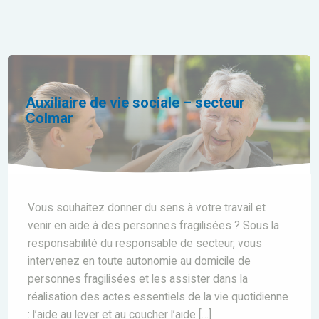
Auxiliaire de vie sociale – secteur
Colmar
Vous souhaitez donner du sens à votre travail et
venir en aide à des personnes fragilisées ? Sous la
responsabilité du responsable de secteur, vous
intervenez en toute autonomie au domicile de
personnes fragilisées et les assister dans la
réalisation des actes essentiels de la vie quotidienne
: l’aide au lever et au coucher l’aide […]