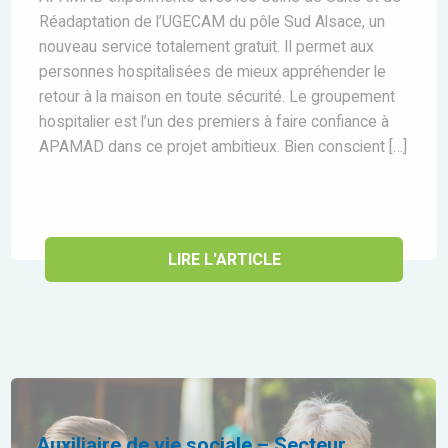
Réadaptation de l’UGECAM du pôle Sud Alsace, un
nouveau service totalement gratuit. Il permet aux
personnes hospitalisées de mieux appréhender le
retour à la maison en toute sécurité. Le groupement
hospitalier est l’un des premiers à faire confiance à
APAMAD dans ce projet ambitieux. Bien conscient […]
LIRE L'ARTICLE
Auxiliaire de vie sociale – Secteur