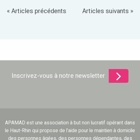
« Articles précédents
Articles suivants »
Inscrivez-vous à notre newsletter
APAMAD est une association à but non lucratif opérant dans
le Haut-Rhin qui propose de l’aide pour le maintien à domicile
des personnes âgées, des personnes dépendantes, des