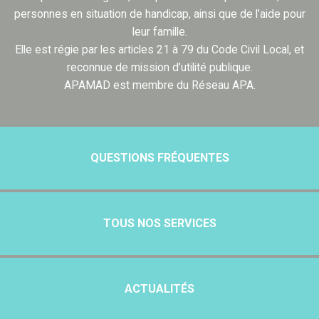
personnes en situation de handicap, ainsi que de l’aide pour
leur famille.
Elle est régie par les articles 21 à 79 du Code Civil Local, et
reconnue de mission d’utilité publique.
APAMAD est membre du Réseau APA.
QUESTIONS FRÉQUENTES
TOUS NOS SERVICES
ACTUALITÉS