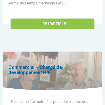
anime des temps d’échanges et […]
LIRE L'ARTICLE
Commercial – Chargé de
développement H/F
Pour compléter notre équipe et développer des