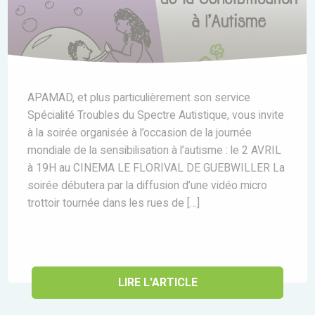
APAMAD, et plus particulièrement son service
Spécialité Troubles du Spectre Autistique, vous invite
à la soirée organisée à l’occasion de la journée
mondiale de la sensibilisation à l’autisme : le 2 AVRIL
à 19H au CINEMA LE FLORIVAL DE GUEBWILLER La
soirée débutera par la diffusion d’une vidéo micro
trottoir tournée dans les rues de […]
LIRE L'ARTICLE