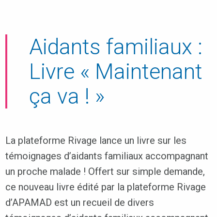
Aidants familiaux :
Livre « Maintenant
ça va ! »
La plateforme Rivage lance un livre sur les
témoignages d’aidants familiaux accompagnant
un proche malade ! Offert sur simple demande,
ce nouveau livre édité par la plateforme Rivage
d’APAMAD est un recueil de divers