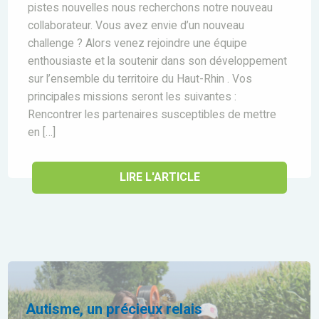
pistes nouvelles nous recherchons notre nouveau
collaborateur. Vous avez envie d’un nouveau
challenge ? Alors venez rejoindre une équipe
enthousiaste et la soutenir dans son développement
sur l’ensemble du territoire du Haut-Rhin . Vos
principales missions seront les suivantes :
Rencontrer les partenaires susceptibles de mettre
en […]
LIRE L'ARTICLE
Autisme, un précieux relais