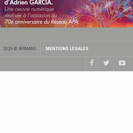
2026 © APAMAD
MENTIONS LÉGALES