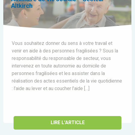
Altkirch
Vous souhaitez donner du sens à votre travail et
venir en aide à des personnes fragilisées ? Sous la
responsabilité du responsable de secteur, vous
intervenez en toute autonomie au domicile de
personnes fragilisées et les assister dans la
réalisation des actes essentiels de la vie quotidienne
: l’aide au lever et au coucher l’aide […]
LIRE L'ARTICLE