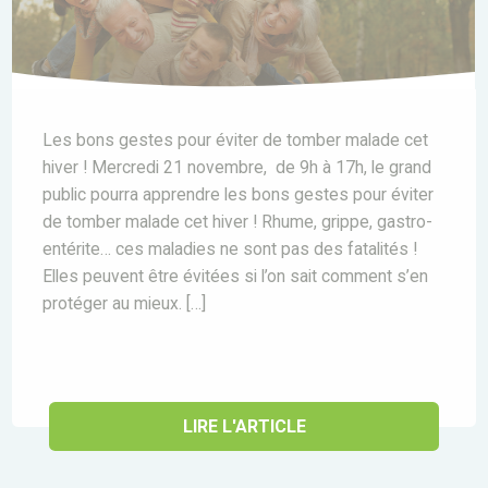
Les bons gestes pour éviter de tomber malade cet
hiver ! Mercredi 21 novembre, de 9h à 17h, le grand
public pourra apprendre les bons gestes pour éviter
de tomber malade cet hiver ! Rhume, grippe, gastro-
entérite… ces maladies ne sont pas des fatalités !
Elles peuvent être évitées si l’on sait comment s’en
protéger au mieux. […]
LIRE L'ARTICLE