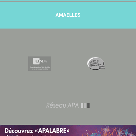
AMAELLES