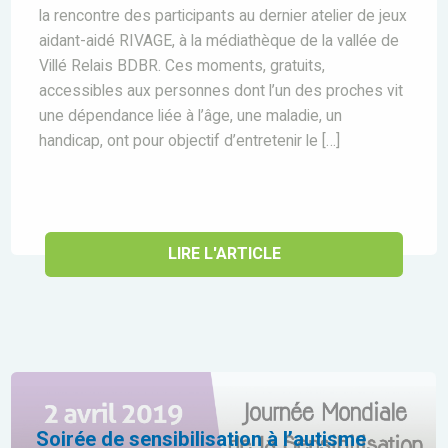
la rencontre des participants au dernier atelier de jeux
aidant-aidé RIVAGE, à la médiathèque de la vallée de
Villé Relais BDBR. Ces moments, gratuits,
accessibles aux personnes dont l’un des proches vit
une dépendance liée à l’âge, une maladie, un
handicap, ont pour objectif d’entretenir le […]
LIRE L'ARTICLE
Soirée de sensibilisation à l’autisme