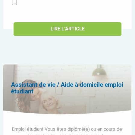
[…]
LIRE L'ARTICLE
Assistant de vie / Aide à domicile emploi
étudiant
Emploi étudiant Vous êtes diplômé(e) ou en cours de