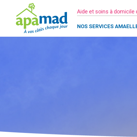
Aide et soins à domicile
NOS SERVICES AMAELL