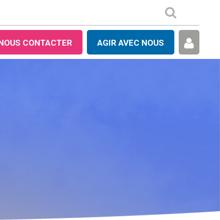
NOUS CONTACTER
AGIR AVEC NOUS