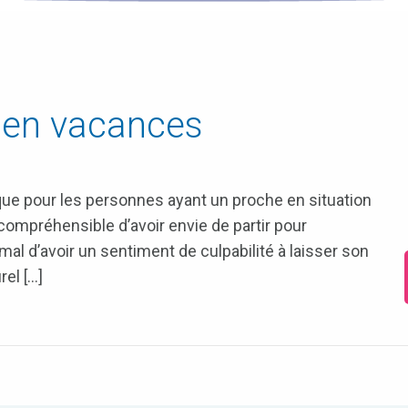
r en vacances
ue pour les personnes ayant un proche en situation
 compréhensible d’avoir envie de partir pour
rmal d’avoir un sentiment de culpabilité à laisser son
rel […]