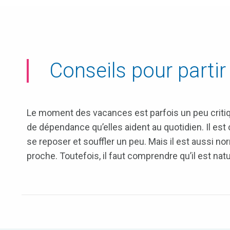
Conseils pour parti
Le moment des vacances est parfois un peu critiq
de dépendance qu’elles aident au quotidien. Il est
se reposer et souffler un peu. Mais il est aussi no
proche. Toutefois, il faut comprendre qu’il est natu