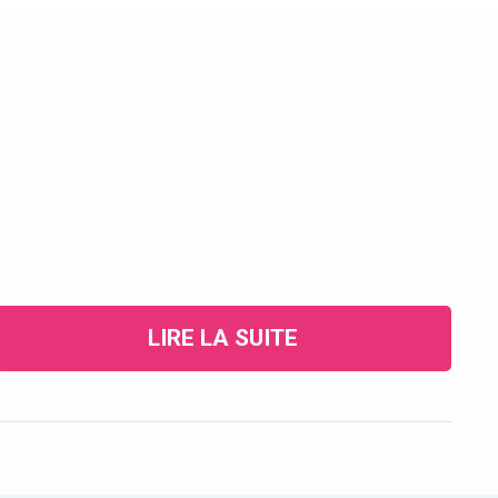
LIRE LA SUITE